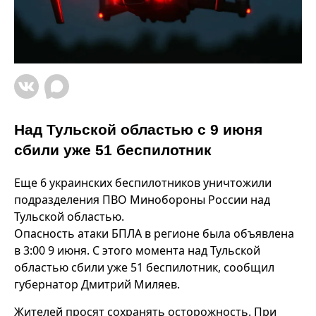
Над Тульской областью с 9 июня
сбили уже 51 беспилотник
Еще 6 украинских беспилотников уничтожили
подразделения ПВО Минобороны России над
Тульской областью.
Опасность атаки БПЛА в регионе была объявлена
в 3:00 9 июня. С этого момента над Тульской
областью сбили уже 51 беспилотник, сообщил
губернатор Дмитрий Миляев.
Жителей просят сохранять осторожность. При