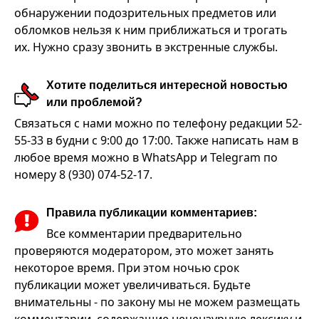
обнаружении подозрительных предметов или
обломков нельзя к ним приближаться и трогать
их. Нужно сразу звонить в экстренные службы.
Хотите поделиться интересной новостью
или проблемой?
Связаться с нами можно по телефону редакции 52-
55-33 в будни с 9:00 до 17:00. Также написать нам в
любое время можно в WhatsApp и Telegram по
номеру 8 (930) 074-52-17.
Правила публикации комментариев:
Все комментарии предварительно
проверяются модератором, это может занять
некоторое время. При этом ночью срок
публикации может увеличиваться. Будьте
внимательны - по закону мы не можем размещать
комментарии, содержащие нецензурную лексику и