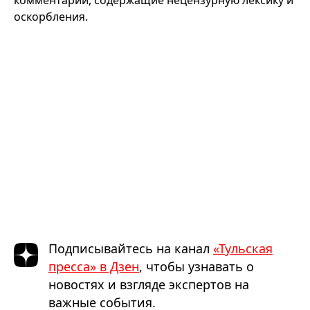
оскорбления.
Подписывайтесь на канал
«Тульская
пресса» в Дзен
, чтобы узнавать о
новостях и взгляде экспертов на
важные события.