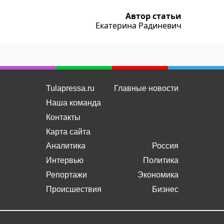
Автор статьи
Екатерина Радиневич
Tulapressa.ru
Главные новости
Наша команда
Контакты
Карта сайта
Аналитика
Россия
Интервью
Политика
Репортажи
Экономика
Происшествия
Бизнес