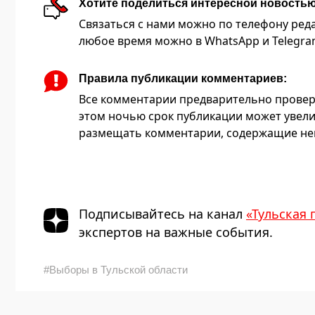
Хотите поделиться интересной новость
Связаться с нами можно по телефону редакц
любое время можно в WhatsApp и Telegram 
Правила публикации комментариев:
Все комментарии предварительно провер
этом ночью срок публикации может увели
размещать комментарии, содержащие нец
Подписывайтесь на канал
«Тульская 
экспертов на важные события.
#Выборы в Тульской области