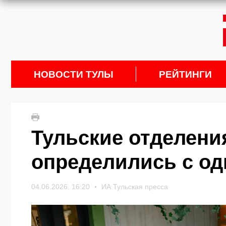
НОВОСТИ ТУЛЫ
РЕЙТИНГИ
Тульские отделени
определились с о
04.06.2026, 16:20
ИА Тульская пресса