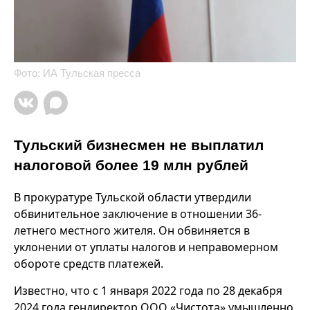
Фото: ИА Тульская пресса
Тульский бизнесмен не выплатил
налоговой более 19 млн рублей
В прокуратуре Тульской области утвердили
обвинительное заключение в отношении 36-
летнего местного жителя. Он обвиняется в
уклонении от уплаты налогов и неправомерном
обороте средств платежей.
Известно, что с 1 января 2022 года по 28 декабря
2024 года гендиректор ООО «Чистота» умышленно