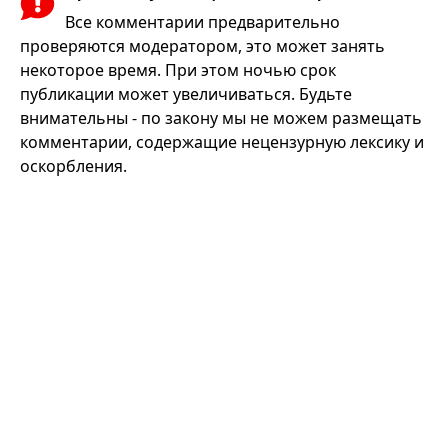
Все комментарии предварительно
проверяются модератором, это может занять
некоторое время. При этом ночью срок
публикации может увеличиваться. Будьте
внимательны - по закону мы не можем размещать
комментарии, содержащие нецензурную лексику и
оскорбления.