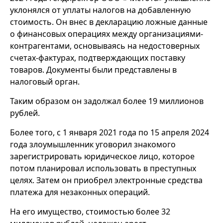
уклонялся от уплаты налогов на добавленную
стоимость. Он внес в декларацию ложные данные
о финансовых операциях между организациями-
контрагентами, основываясь на недостоверных
счетах-фактурах, подтверждающих поставку
товаров. Документы были представлены в
налоговый орган.
Таким образом он задолжал более 19 миллионов
рублей.
Более того, с 1 января 2021 года по 15 апреля 2024
года злоумышленник уговорил знакомого
зарегистрировать юридическое лицо, которое
потом планировал использовать в преступных
целях. Затем он приобрел электронные средства
платежа для незаконных операций.
На его имущество, стоимостью более 32