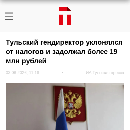
Тульский гендиректор уклонялся
от налогов и задолжал более 19
млн рублей
03.06.2026, 11:16
ИА Тульская пресса