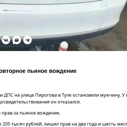
повторное пьяное вождение
ки ДПС на улице Пирогова в Туле остановили мужчину. У 
освидетельствования он отказался.
 прав за пьяное вождение.
205 тысяч рублей, лишил прав на два года и шесть меся