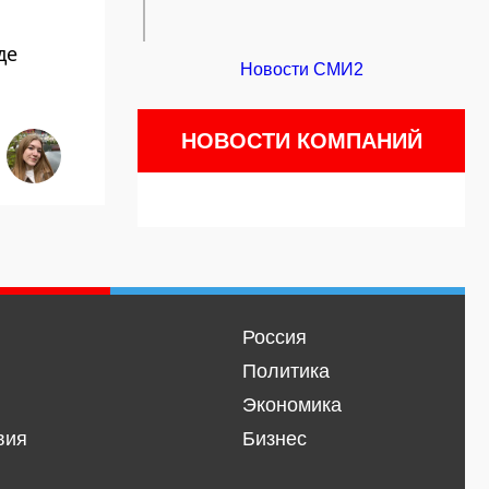
де
Новости СМИ2
НОВОСТИ КОМПАНИЙ
Россия
Политика
Экономика
вия
Бизнес