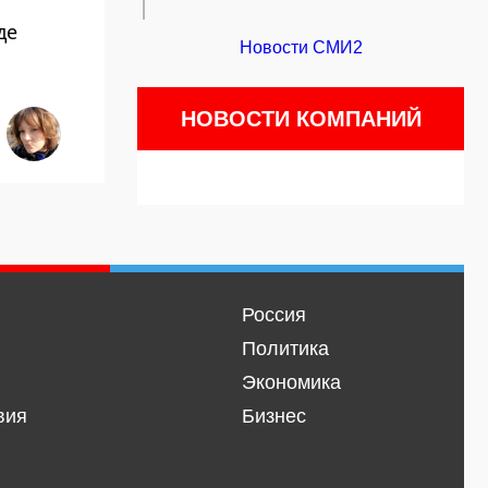
де
Новости СМИ2
НОВОСТИ КОМПАНИЙ
Россия
Политика
Экономика
вия
Бизнес