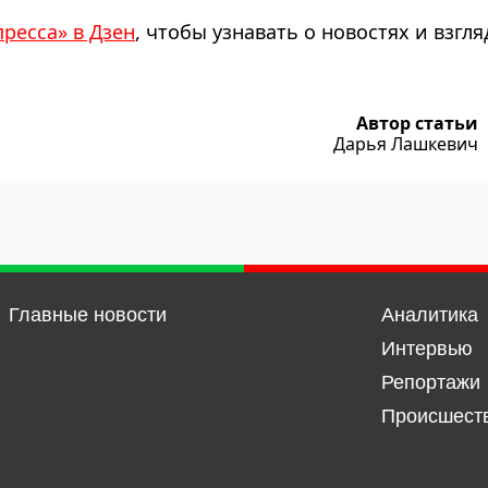
пресса» в Дзен
, чтобы узнавать о новостях и взгля
Автор статьи
Дарья Лашкевич
Главные новости
Аналитика
Интервью
Репортажи
Происшест