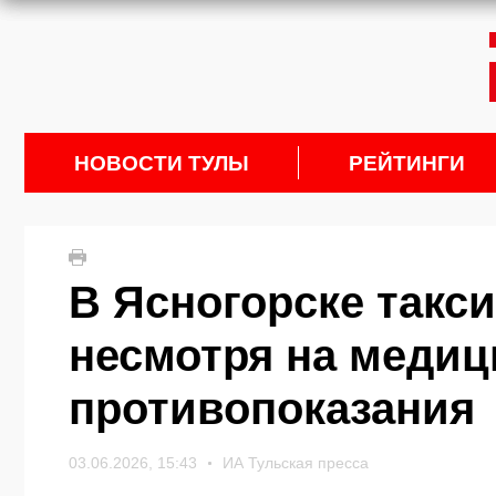
НОВОСТИ ТУЛЫ
РЕЙТИНГИ
В Ясногорске такси
несмотря на медиц
противопоказания
03.06.2026, 15:43
ИА Тульская пресса