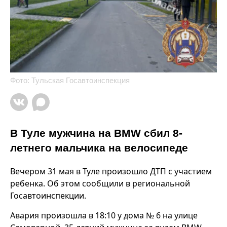
Фото: Тульская Госавтоинспекция
В Туле мужчина на BMW сбил 8-
летнего мальчика на велосипеде
Вечером 31 мая в Туле произошло ДТП с участием
ребенка. Об этом сообщили в региональной
Госавтоинспекции.
Авария произошла в 18:10 у дома № 6 на улице