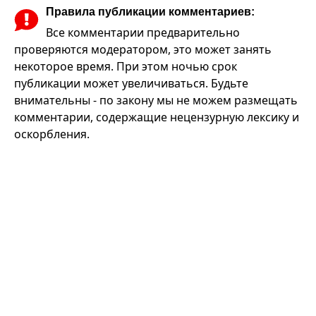
Правила публикации комментариев:
Все комментарии предварительно
проверяются модератором, это может занять
некоторое время. При этом ночью срок
публикации может увеличиваться. Будьте
внимательны - по закону мы не можем размещать
комментарии, содержащие нецензурную лексику и
оскорбления.