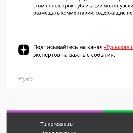
этом ночью срок публикации может увели
размещать комментарии, содержащие нец
Подписывайтесь на канал
«Тульская 
экспертов на важные события.
#ТулГУ
Tulapressa.ru