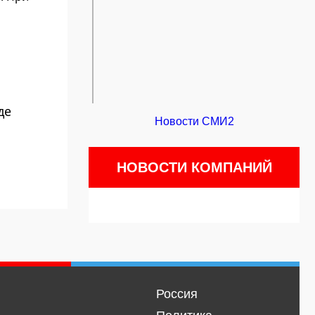
де
Новости СМИ2
НОВОСТИ КОМПАНИЙ
Россия