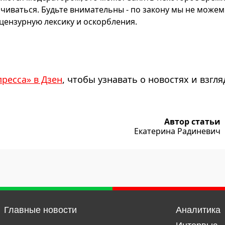
чиваться. Будьте внимательны - по закону мы не можем
ензурную лексику и оскорбления.
пресса» в Дзен
, чтобы узнавать о новостях и взгля
Автор статьи
Екатерина Радиневич
Главные новости
Аналитика