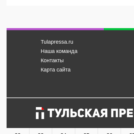
Tulapressa.ru
Наша команда
Контакты
Карта сайта