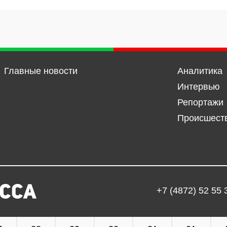
Главные новости
Аналитика
Интервью
Репортажи
Происшест
+7 (4872) 52 55 