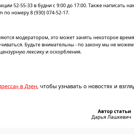
ии 52-55-33 в будни с 9:00 до 17:00. Также написать на
по номеру 8 (930) 074-52-17.
яются модератором, это может занять некоторое время
чиваться. Будьте внимательны - по закону мы не можем
ензурную лексику и оскорбления.
пресса» в Дзен
, чтобы узнавать о новостях и взгля
Автор статьи
Дарья Лашкевич