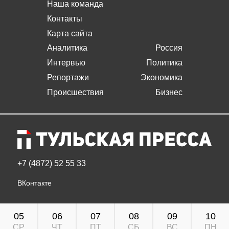
Наша команда
Контакты
Карта сайта
Аналитика
Россия
Интервью
Политика
Репортажи
Экономика
Происшествия
Бизнес
+7 (4872) 52 55 33
ВКонтакте
05
06
07
08
09
10
СР
ЧТ
ПТ
СБ
ВС
ПН