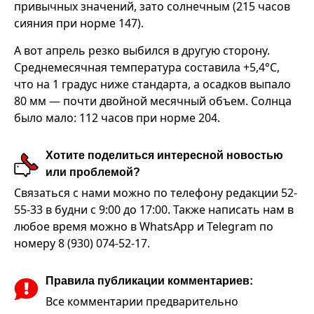
привычных значений, зато солнечным (215 часов
сияния при норме 147).
А вот апрель резко выбился в другую сторону.
Среднемесячная температура составила +5,4°C,
что на 1 градус ниже стандарта, а осадков выпало
80 мм — почти двойной месячный объем. Солнца
было мало: 112 часов при норме 204.
Хотите поделиться интересной новостью
или проблемой?
Связаться с нами можно по телефону редакции 52-
55-33 в будни с 9:00 до 17:00. Также написать нам в
любое время можно в WhatsApp и Telegram по
номеру 8 (930) 074-52-17.
Правила публикации комментариев:
Все комментарии предварительно