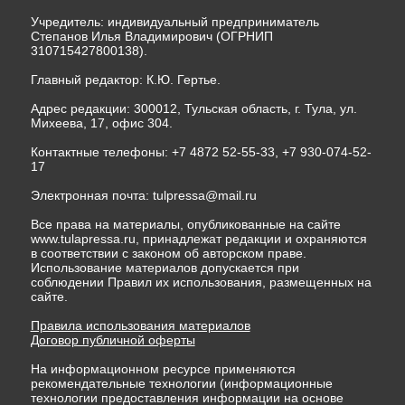
Учредитель: индивидуальный предприниматель
Степанов Илья Владимирович (ОГРНИП
310715427800138).
Главный редактор: К.Ю. Гертье.
Адрес редакции: 300012, Тульская область, г. Тула, ул.
Михеева, 17, офис 304.
Контактные телефоны: +7 4872 52-55-33, +7 930-074-52-
17
Электронная почта:
tulpressa@mail.ru
Все права на материалы, опубликованные на сайте
www.tulapressa.ru, принадлежат редакции и охраняются
в соответствии с законом об авторском праве.
Использование материалов допускается при
соблюдении Правил их использования, размещенных на
сайте.
Правила использования материалов
Договор публичной оферты
На информационном ресурсе применяются
рекомендательные технологии (информационные
технологии предоставления информации на основе