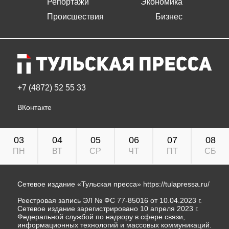
Репортажи
Экономика
Происшествия
Бизнес
+7 (4872) 52 55 33
ВКонтакте
03
04
05
06
07
08
ПН
ВТ
СР
ЧТ
ПТ
СБ
Сетевое издание «Тульская пресса»
https://tulapressa.ru/
Реестровая запись ЭЛ № ФС 77-85016 от 10.04.2023 г.
Сетевое издание зарегистрировано 10 апреля 2023 г.
Федеральной службой по надзору в сфере связи,
информационных технологий и массовых коммуникаций.