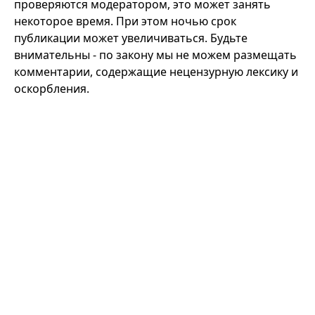
проверяются модератором, это может занять
некоторое время. При этом ночью срок
публикации может увеличиваться. Будьте
внимательны - по закону мы не можем размещать
комментарии, содержащие нецензурную лексику и
оскорбления.