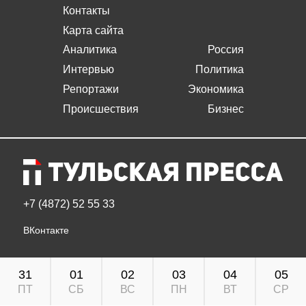
Контакты
Карта сайта
Аналитика
Россия
Интервью
Политика
Репортажи
Экономика
Происшествия
Бизнес
+7 (4872) 52 55 33
ВКонтакте
31
01
02
03
04
05
ПТ
СБ
ВС
ПН
ВТ
СР