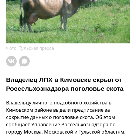
Фото: Тульская пресса
Владелец ЛПХ в Кимовске скрыл от
Россельхознадзора поголовье скота
Владельцу личного подсобного хозяйства в
Кимовском районе выдали предписание за
сокрытие данных о поголовье скота. Об этом
сообщает Управление Россельхознадзора по
городу Москва, Московской и Тульской областям.