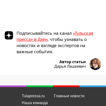
Подписывайтесь на канал
«Тульская
пресса» в Дзен
, чтобы узнавать о
новостях и взгляде экспертов на
важные события.
Автор статьи
Дарья Лашкевич
Tulapressa.ru
Главные новости
Наша команда