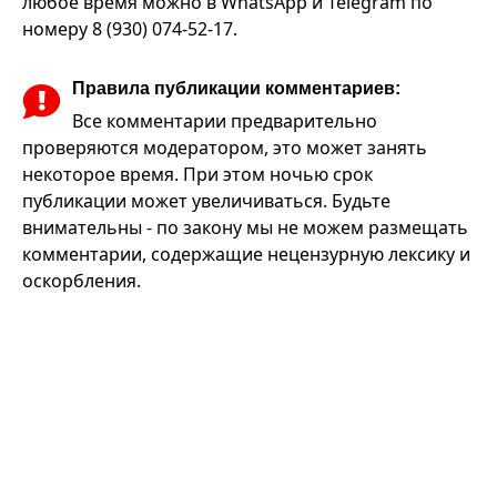
любое время можно в WhatsApp и Telegram по
номеру 8 (930) 074-52-17.
Правила публикации комментариев:
Все комментарии предварительно
проверяются модератором, это может занять
некоторое время. При этом ночью срок
публикации может увеличиваться. Будьте
внимательны - по закону мы не можем размещать
комментарии, содержащие нецензурную лексику и
оскорбления.