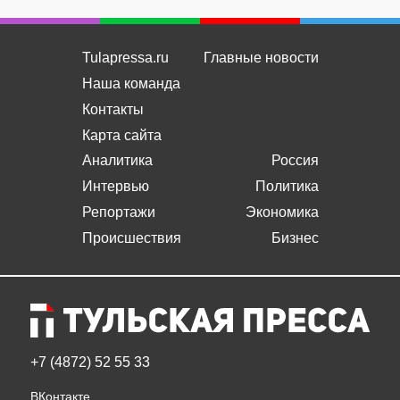
Tulapressa.ru
Главные новости
Наша команда
Контакты
Карта сайта
Аналитика
Россия
Интервью
Политика
Репортажи
Экономика
Происшествия
Бизнес
+7 (4872) 52 55 33
ВКонтакте