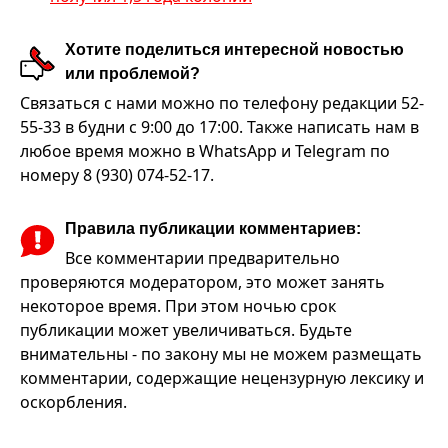
Хотите поделиться интересной новостью
или проблемой?
Связаться с нами можно по телефону редакции 52-
55-33 в будни с 9:00 до 17:00. Также написать нам в
любое время можно в WhatsApp и Telegram по
номеру 8 (930) 074-52-17.
Правила публикации комментариев:
Все комментарии предварительно
проверяются модератором, это может занять
некоторое время. При этом ночью срок
публикации может увеличиваться. Будьте
внимательны - по закону мы не можем размещать
комментарии, содержащие нецензурную лексику и
оскорбления.