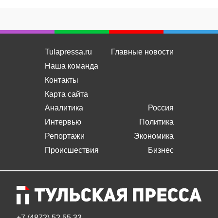
Tulapressa.ru
Главные новости
Наша команда
Контакты
Карта сайта
Аналитика
Россия
Интервью
Политика
Репортажи
Экономика
Происшествия
Бизнес
+7 (4872) 52 55 33