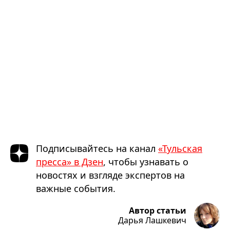
Подписывайтесь на канал
«Тульская
пресса» в Дзен
, чтобы узнавать о
новостях и взгляде экспертов на
важные события.
Автор статьи
Дарья Лашкевич