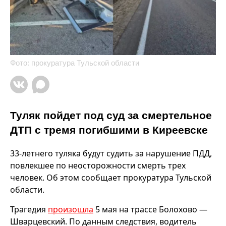
Фото: прокуратура Тульской области
Туляк пойдет под суд за смертельное
ДТП с тремя погибшими в Киреевске
33-летнего туляка будут судить за нарушение ПДД,
повлекшее по неосторожности смерть трех
человек. Об этом сообщает прокуратура Тульской
области.
Трагедия
произошла
5 мая на трассе Болохово —
Шварцевский. По данным следствия, водитель