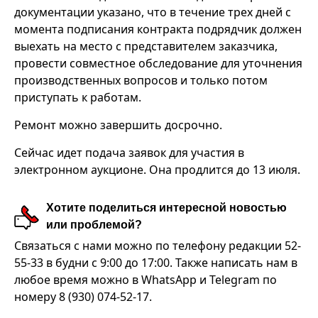
документации указано, что в течение трех дней с
момента подписания контракта подрядчик должен
выехать на место с представителем заказчика,
провести совместное обследование для уточнения
производственных вопросов и только потом
приступать к работам.
Ремонт можно завершить досрочно.
Сейчас идет подача заявок для участия в
электронном аукционе. Она продлится до 13 июля.
Хотите поделиться интересной новостью
или проблемой?
Связаться с нами можно по телефону редакции 52-
55-33 в будни с 9:00 до 17:00. Также написать нам в
любое время можно в WhatsApp и Telegram по
номеру 8 (930) 074-52-17.