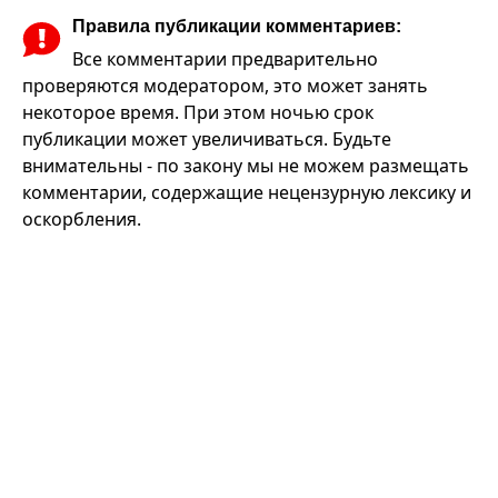
Правила публикации комментариев:
Все комментарии предварительно
проверяются модератором, это может занять
некоторое время. При этом ночью срок
публикации может увеличиваться. Будьте
внимательны - по закону мы не можем размещать
комментарии, содержащие нецензурную лексику и
оскорбления.