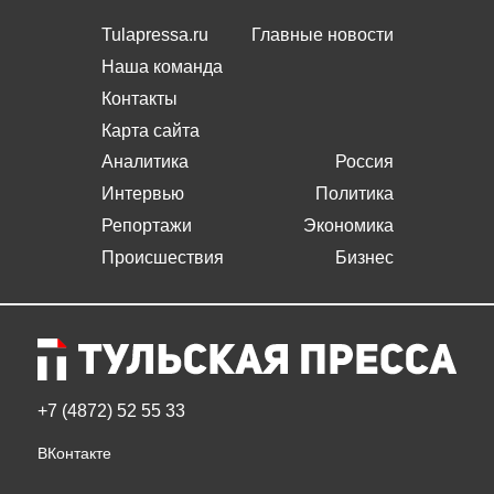
Tulapressa.ru
Главные новости
Наша команда
Контакты
Карта сайта
Аналитика
Россия
Интервью
Политика
Репортажи
Экономика
Происшествия
Бизнес
+7 (4872) 52 55 33
ВКонтакте