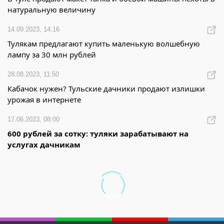
натуральную величину
14.09.2023, 14:16
Тулякам предлагают купить маленькую волшебную
лампу за 30 млн рублей
28.08.2023, 11:50
Кабачок нужен? Тульские дачники продают излишки
урожая в интернете
17.06.2023, 08:00
600 рублей за сотку: туляки зарабатывают на
услугах дачникам