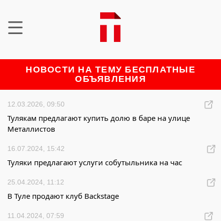
НОВОСТИ НА ТЕМУ БЕСПЛАТНЫЕ
ОБЪЯВЛЕНИЯ
12.03.2026, 09:50
Тулякам предлагают купить долю в баре на улице
Металлистов
16.07.2024, 15:42
Туляки предлагают услуги собутыльника на час
25.04.2024, 11:12
В Туле продают клуб Backstage
11.04.2024, 07:59