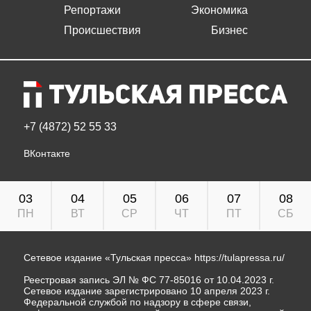
Репортажи
Экономика
Происшествия
Бизнес
+7 (4872) 52 55 33
ВКонтакте
03
04
05
06
07
08
ПН
ВТ
СР
ЧТ
ПТ
СБ
Сетевое издание «Тульская пресса»
https://tulapressa.ru/
Реестровая запись ЭЛ № ФС 77-85016 от 10.04.2023 г.
Сетевое издание зарегистрировано 10 апреля 2023 г.
Федеральной службой по надзору в сфере связи,