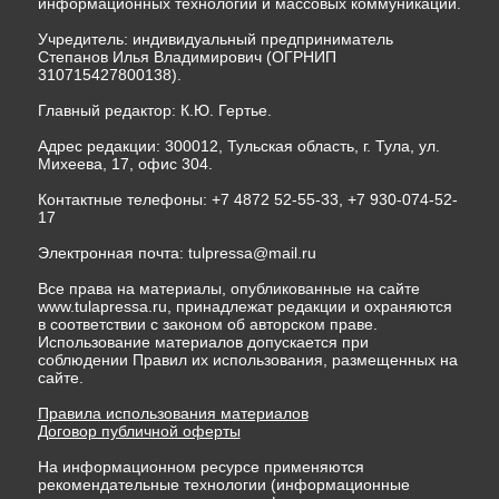
информационных технологий и массовых коммуникаций.
Учредитель: индивидуальный предприниматель
Степанов Илья Владимирович (ОГРНИП
310715427800138).
Главный редактор: К.Ю. Гертье.
Адрес редакции: 300012, Тульская область, г. Тула, ул.
Михеева, 17, офис 304.
Контактные телефоны: +7 4872 52-55-33, +7 930-074-52-
17
Электронная почта:
tulpressa@mail.ru
Все права на материалы, опубликованные на сайте
www.tulapressa.ru, принадлежат редакции и охраняются
в соответствии с законом об авторском праве.
Использование материалов допускается при
соблюдении Правил их использования, размещенных на
сайте.
Правила использования материалов
Договор публичной оферты
На информационном ресурсе применяются
рекомендательные технологии (информационные