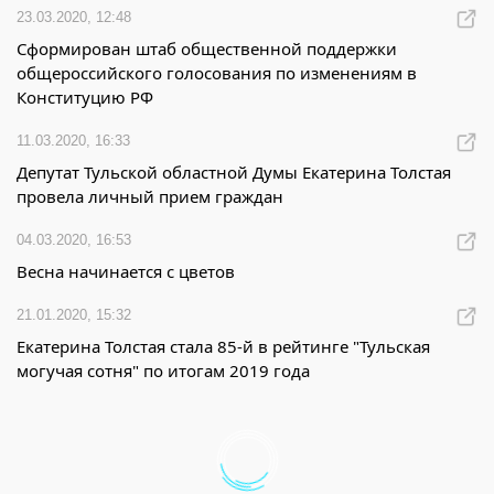
23.03.2020, 12:48
Сформирован штаб общественной поддержки
общероссийского голосования по изменениям в
Конституцию РФ
11.03.2020, 16:33
Депутат Тульской областной Думы Екатерина Толстая
провела личный прием граждан
04.03.2020, 16:53
Весна начинается с цветов
21.01.2020, 15:32
Екатерина Толстая стала 85-й в рейтинге "Тульская
могучая сотня" по итогам 2019 года