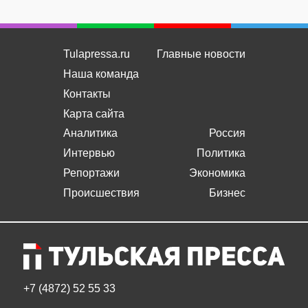
Tulapressa.ru
Главные новости
Наша команда
Контакты
Карта сайта
Аналитика
Россия
Интервью
Политика
Репортажи
Экономика
Происшествия
Бизнес
+7 (4872) 52 55 33