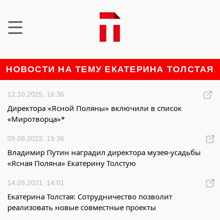
НОВОСТИ НА ТЕМУ ЕКАТЕРИНА ТОЛСТАЯ
12.10.2025, 16:36
Директора «Ясной Поляны» включили в список
«Миротворца»*
09.08.2022, 19:36
Владимир Путин наградил директора музея-усадьбы
«Ясная Поляна» Екатерину Толстую
14.09.2021, 14:01
Екатерина Толстая: Сотрудничество позволит
реализовать новые совместные проекты