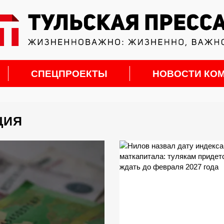
СПЕЦПРОЕКТЫ
НОВОСТИ КО
ЦИЯ