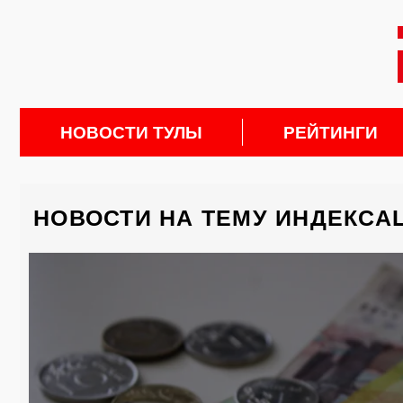
НОВОСТИ ТУЛЫ
РЕЙТИНГИ
НОВОСТИ НА ТЕМУ ИНДЕКСА