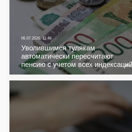
06.07.2026, 11:46
Уволившимся тулякам
автоматически пересчитают
пенсию с учетом всех индексаци
#Но