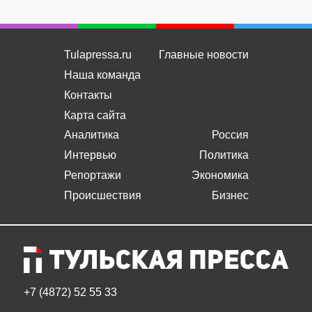
Tulapressa.ru
Главные новости
Наша команда
Контакты
Карта сайта
Аналитика
Россия
Интервью
Политика
Репортажи
Экономика
Происшествия
Бизнес
+7 (4872) 52 55 33