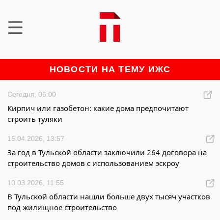
НОВОСТИ НА ТЕМУ ИЖС
Сегодня, 06:00
Кирпич или газобетон: какие дома предпочитают
строить туляки
15.04.2026, 13:57
За год в Тульской области заключили 264 договора на
строительство домов с использованием эскроу
10.03.2026, 11:55
В Тульской области нашли больше двух тысяч участков
под жилищное строительство