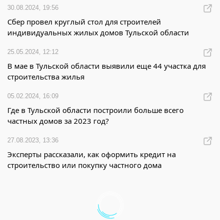
30.08.2024, 19:56
Сбер провел круглый стол для строителей
индивидуальных жилых домов Тульской области
25.05.2024, 12:12
В мае в Тульской области выявили еще 44 участка для
строительства жилья
05.02.2024, 16:09
Где в Тульской области построили больше всего
частных домов за 2023 год?
27.08.2023, 13:36
Эксперты рассказали, как оформить кредит на
строительство или покупку частного дома