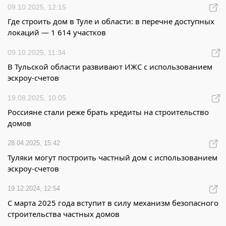
09.10.2025, 12:15
Где строить дом в Туле и области: в перечне доступных
локаций — 1 614 участков
09.10.2025, 11:34
В Тульской области развивают ИЖС с использованием
эскроу-счетов
19.08.2025, 10:05
Россияне стали реже брать кредиты на строительство
домов
28.04.2025, 15:42
Туляки могут построить частный дом с использованием
эскроу-счетов
19.12.2024, 12:54
С марта 2025 года вступит в силу механизм безопасного
строительства частных домов