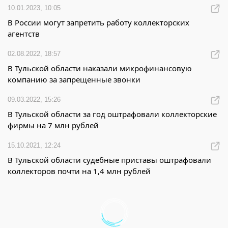
10.01.2023, 10:05
В России могут запретить работу коллекторских
агентств
02.08.2022, 18:57
В Тульской области наказали микрофинансовую
компанию за запрещенные звонки
09.03.2022, 15:26
В Тульской области за год оштрафовали коллекторские
фирмы на 7 млн рублей
15.10.2021, 12:24
В Тульской области судебные приставы оштрафовали
коллекторов почти на 1,4 млн рублей