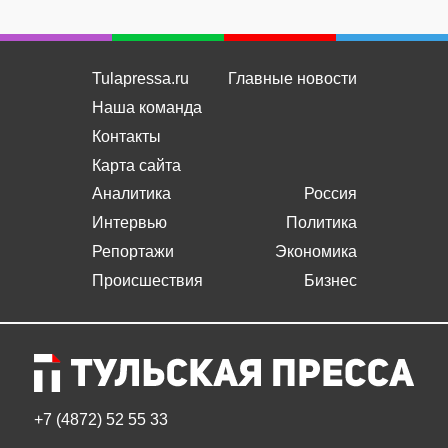
Tulapressa.ru
Главные новости
Наша команда
Контакты
Карта сайта
Аналитика
Россия
Интервью
Политика
Репортажи
Экономика
Происшествия
Бизнес
+7 (4872) 52 55 33