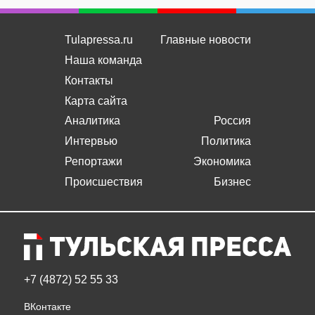
Tulapressa.ru
Главные новости
Наша команда
Контакты
Карта сайта
Аналитика
Россия
Интервью
Политика
Репортажи
Экономика
Происшествия
Бизнес
+7 (4872) 52 55 33
ВКонтакте