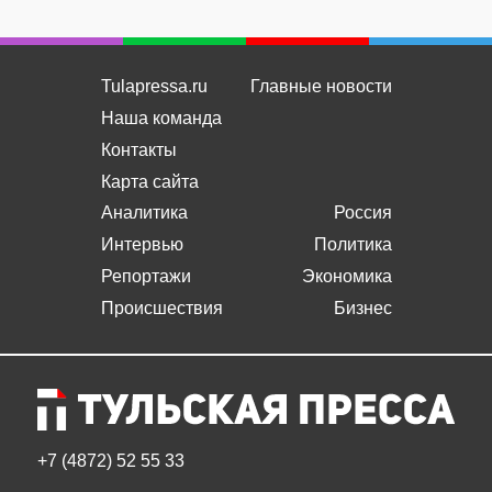
Tulapressa.ru
Главные новости
Наша команда
Контакты
Карта сайта
Аналитика
Россия
Интервью
Политика
Репортажи
Экономика
Происшествия
Бизнес
+7 (4872) 52 55 33