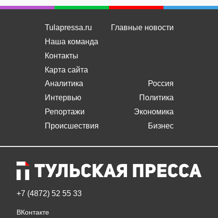
Tulapressa.ru
Главные новости
Наша команда
Контакты
Карта сайта
Аналитика
Россия
Интервью
Политика
Репортажи
Экономика
Происшествия
Бизнес
+7 (4872) 52 55 33
ВКонтакте