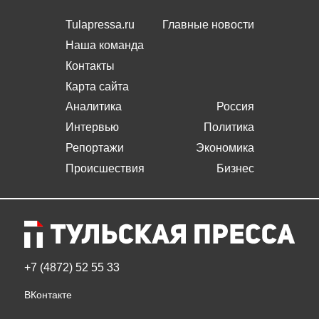
Tulapressa.ru
Главные новости
Наша команда
Контакты
Карта сайта
Аналитика
Россия
Интервью
Политика
Репортажи
Экономика
Происшествия
Бизнес
+7 (4872) 52 55 33
ВКонтакте