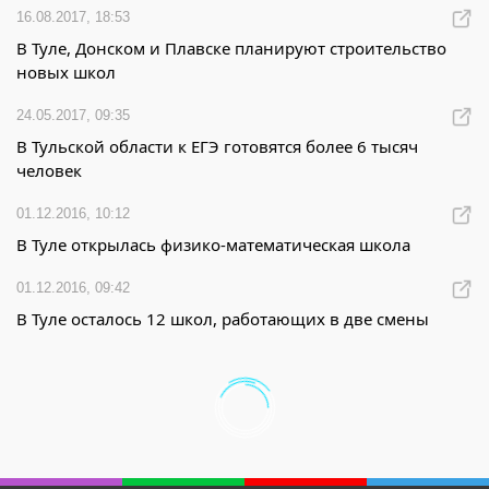
16.08.2017, 18:53
В Туле, Донском и Плавске планируют строительство
новых школ
24.05.2017, 09:35
В Тульской области к ЕГЭ готовятся более 6 тысяч
человек
01.12.2016, 10:12
В Туле открылась физико-математическая школа
01.12.2016, 09:42
В Туле осталось 12 школ, работающих в две смены