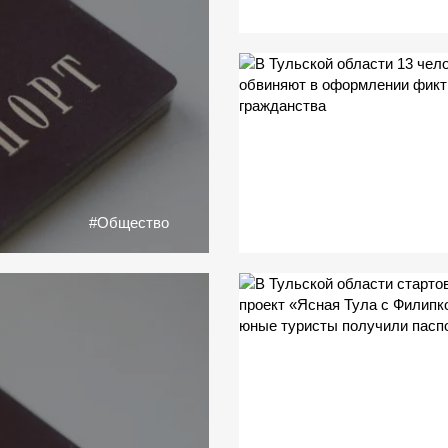
#Общество