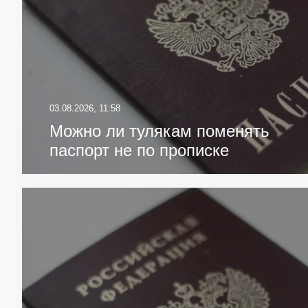
03.08.2026, 11:58
Можно ли тулякам поменять
паспорт не по прописке