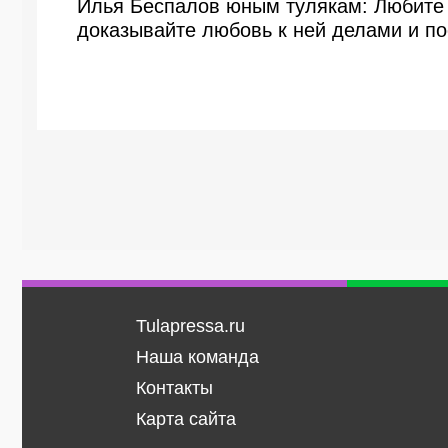
Илья Беспалов юным тулякам: Любите 
доказывайте любовь к ней делами и п
Tulapressa.ru
Наша команда
Контакты
Карта сайта