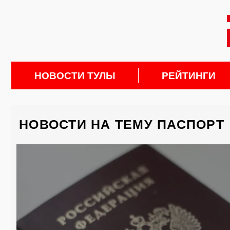
НОВОСТИ ТУЛЫ
РЕЙТИНГИ
НОВОСТИ НА ТЕМУ ПАСПОРТ