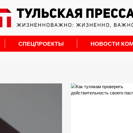
СПЕЦПРОЕКТЫ
НОВОСТИ КО