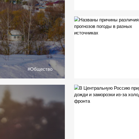
#Общество