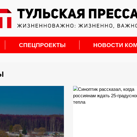
СПЕЦПРОЕКТЫ
НОВОСТИ КО
Ы