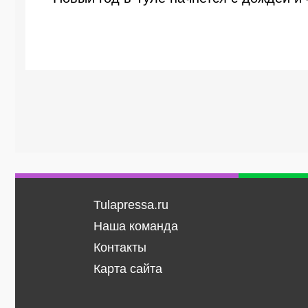
Tulapressa.ru
Наша команда
Контакты
Карта сайта