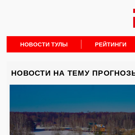
НОВОСТИ ТУЛЫ
РЕЙТИНГИ
НОВОСТИ НА ТЕМУ ПРОГНОЗ