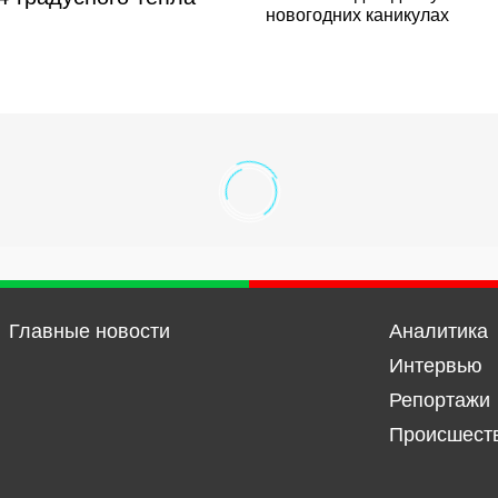
новогодних каникулах
Главные новости
Аналитика
Интервью
Репортажи
Происшест