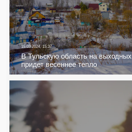
15.03.2024, 15:37
В Тульскую область на выходных
придет весеннее тепло