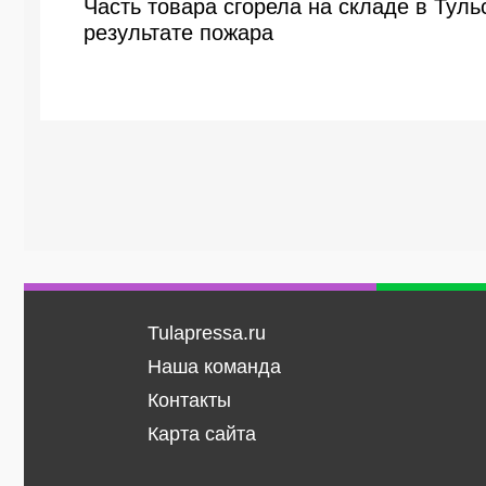
Часть товара сгорела на складе в Туль
результате пожара
Tulapressa.ru
Наша команда
Контакты
Карта сайта