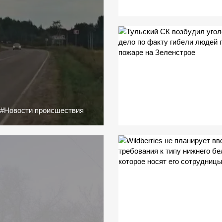
С
#Новости происшествия