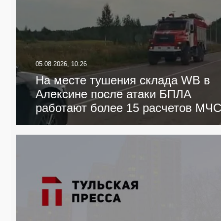
05.08.2026, 10:26
На месте тушения склада WB в
Алексине после атаки БПЛА
работают более 15 расчетов МЧ