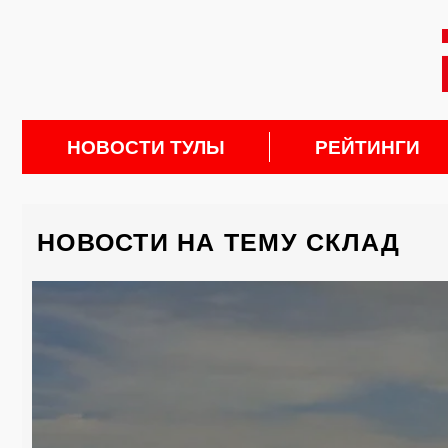
НОВОСТИ ТУЛЫ
РЕЙТИНГИ
НОВОСТИ НА ТЕМУ СКЛАД