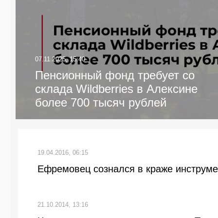
07.11.2025, 15:40
Пенсионный фонд требует со
склада Wildberries в Алексине
более 700 тысяч рублей
19.04.2016, 06:15
Ефремовец сознался в краже инструме
21.10.2014, 13:16