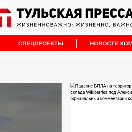
СПЕЦПРОЕКТЫ
НОВОСТИ КО