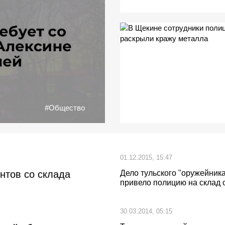
#Общество
01.12.2015, 15:47
нтов со склада
Дело тульского "оружейника
привело полицию на склад 
30.03.2014, 05:15