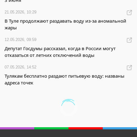
3 июня
21.05.2026, 10:29
В Туле продолжают раздавать воду из-за аномальной
жары
12.05.2026, 09:59
Депутат Госдумы рассказал, когда в России могут
отказаться от летних отключений воды
07.05.2026, 14:52
Тулякам бесплатно раздают питьевую воду: названы
адреса точек