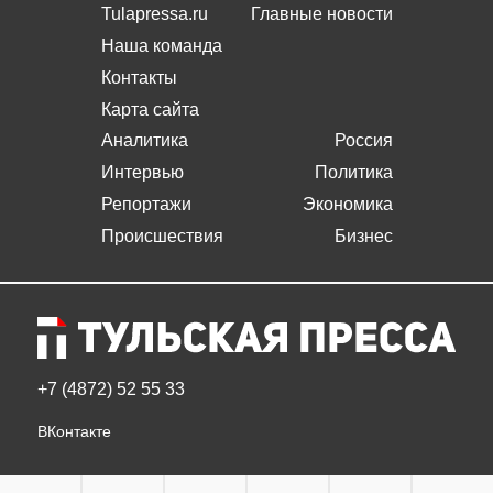
Tulapressa.ru
Главные новости
Наша команда
Контакты
Карта сайта
Аналитика
Россия
Интервью
Политика
Репортажи
Экономика
Происшествия
Бизнес
+7 (4872) 52 55 33
ВКонтакте