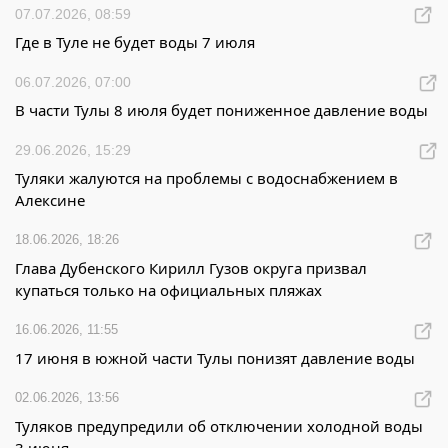
07.07.2026, 08:59
Где в Туле не будет воды 7 июля
06.07.2026, 07:00
В части Тулы 8 июля будет пониженное давление воды
29.06.2026, 15:29
Туляки жалуются на проблемы с водоснабжением в
Алексине
18.06.2026, 18:26
Глава Дубенского Кирилл Гузов округа призвал
купаться только на официальных пляжах
16.06.2026, 11:55
17 июня в южной части Тулы понизят давление воды
02.06.2026, 13:56
Туляков предупредили об отключении холодной воды