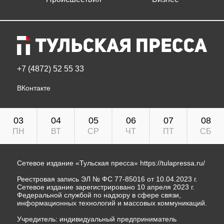
+7 (4872) 52 55 33
ВКонтакте
03
04
05
06
07
08
ПН
ВТ
СР
ЧТ
ПТ
СБ
Сетевое издание «Тульская пресса»
https://tulapressa.ru/
Реестровая запись ЭЛ № ФС 77-85016 от 10.04.2023 г.
Сетевое издание зарегистрировано 10 апреля 2023 г.
Федеральной службой по надзору в сфере связи,
информационных технологий и массовых коммуникаций.
Учредитель: индивидуальный предприниматель