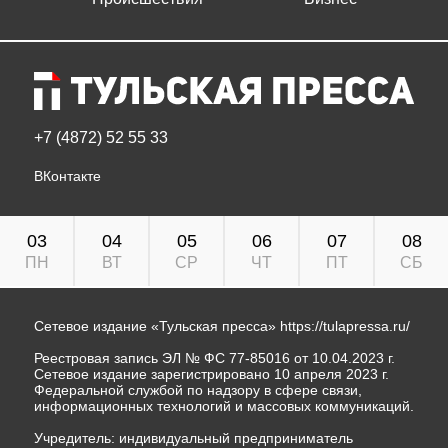
+7 (4872) 52 55 33
ВКонтакте
03
04
05
06
07
08
ПН
ВТ
СР
ЧТ
ПТ
СБ
Сетевое издание «Тульская пресса»
https://tulapressa.ru/
Реестровая запись ЭЛ № ФС 77-85016 от 10.04.2023 г.
Сетевое издание зарегистрировано 10 апреля 2023 г.
Федеральной службой по надзору в сфере связи,
информационных технологий и массовых коммуникаций.
Учредитель: индивидуальный предприниматель