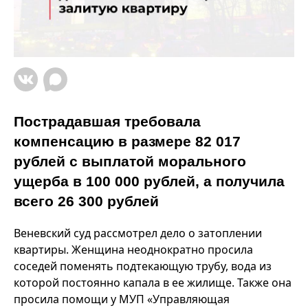
Пострадавшая требовала
компенсацию в размере 82 017
рублей с выплатой морального
ущерба в 100 000 рублей, а получила
всего 26 300 рублей
Веневский суд рассмотрел дело о затоплении
квартиры. Женщина неоднократно просила
соседей поменять подтекающую трубу, вода из
которой постоянно капала в ее жилище. Также она
просила помощи у МУП «Управляющая