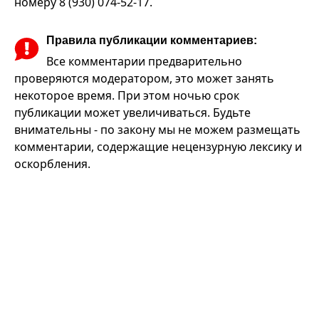
номеру 8 (930) 074-52-17.
Правила публикации комментариев:
Все комментарии предварительно
проверяются модератором, это может занять
некоторое время. При этом ночью срок
публикации может увеличиваться. Будьте
внимательны - по закону мы не можем размещать
комментарии, содержащие нецензурную лексику и
оскорбления.