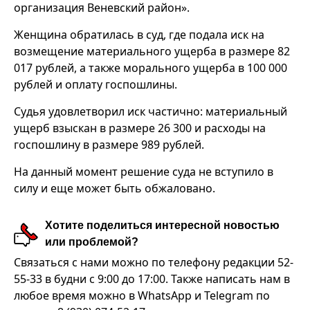
организация Веневский район».
Женщина обратилась в суд, где подала иск на
возмещение материального ущерба в размере 82
017 рублей, а также морального ущерба в 100 000
рублей и оплату госпошлины.
Судья удовлетворил иск частично: материальный
ущерб взыскан в размере 26 300 и расходы на
госпошлину в размере 989 рублей.
На данный момент решение суда не вступило в
силу и еще может быть обжаловано.
Хотите поделиться интересной новостью
или проблемой?
Связаться с нами можно по телефону редакции 52-
55-33 в будни с 9:00 до 17:00. Также написать нам в
любое время можно в WhatsApp и Telegram по