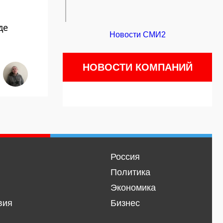
де
Новости СМИ2
НОВОСТИ КОМПАНИЙ
Россия
Политика
Экономика
вия
Бизнес