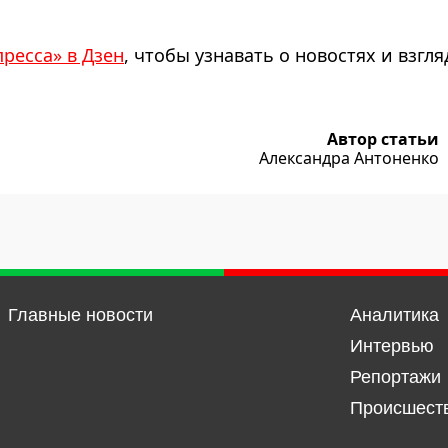
пресса» в Дзен
, чтобы узнавать о новостях и взгля
Автор статьи
Александра Антоненко
Главные новости
Аналитика
Интервью
Репортажи
Происшест