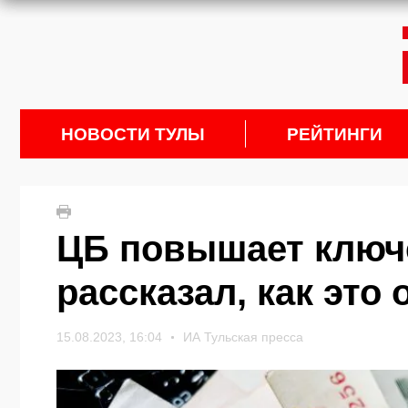
НОВОСТИ ТУЛЫ
РЕЙТИНГИ
ЦБ повышает ключе
рассказал, как это
15.08.2023, 16:04
ИА Тульская пресса