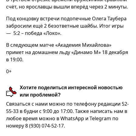
счёт, но ярославцы вышли вперёд через 2 минуты.
Под концовку встречи подопечные Олега Таубера
забросили ещё 2 безответные шайбы. Итог игры
— 5:2 – победа «Локо».
В следующем матче «Академия Михайлова»
примет на домашнем льду «Динамо М» 18 декабря
в 19:00.
0+
Хотите поделиться интересной новостью
или проблемой?
Связаться с нами можно по телефону редакции 52-
55-33 в будни с 9:00 до 17:00. Также написать нам в
любое время можно в WhatsApp и Telegram по
номеру 8 (930) 074-52-17.