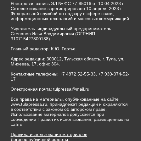
Реестровая запись ЭЛ № ФС 77-85016 от 10.04.2023 г.
Сетевое издание зарегистрировано 10 апреля 2023 г.
Федеральной службой по надзору в сфере связи,
информационных технологий и массовых коммуникаций.
Учредитель: индивидуальный предприниматель
Степанов Илья Владимирович (ОГРНИП
310715427800138).
Главный редактор: К.Ю. Гертье.
Адрес редакции: 300012, Тульская область, г. Тула, ул.
Михеева, 17, офис 304.
Контактные телефоны: +7 4872 52-55-33, +7 930-074-52-
17
Электронная почта:
tulpressa@mail.ru
Все права на материалы, опубликованные на сайте
www.tulapressa.ru, принадлежат редакции и охраняются
в соответствии с законом об авторском праве.
Использование материалов допускается при
соблюдении Правил их использования, размещенных на
сайте.
Правила использования материалов
Договор публичной оферты