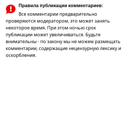
Правила публикации комментариев:
Все комментарии предварительно
проверяются модератором, это может занять
некоторое время. При этом ночью срок
публикации может увеличиваться. Будьте
внимательны - по закону мы не можем размещать
комментарии, содержащие нецензурную лексику и
оскорбления.