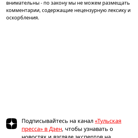
внимательны - по закону мы не можем размещать
комментарии, содержащие нецензурную лексику и
оскорбления.
Подписывайтесь на канал
«Тульская
пресса» в Дзен
, чтобы узнавать о
новостях и взгляде экспертов на