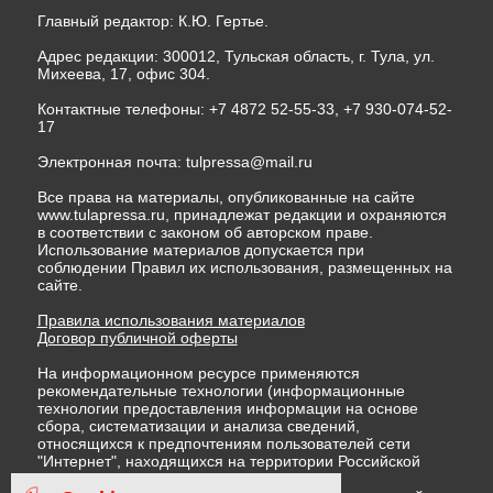
Главный редактор: К.Ю. Гертье.
Адрес редакции: 300012, Тульская область, г. Тула, ул.
Михеева, 17, офис 304.
Контактные телефоны: +7 4872 52-55-33, +7 930-074-52-
17
Электронная почта:
tulpressa@mail.ru
Все права на материалы, опубликованные на сайте
www.tulapressa.ru, принадлежат редакции и охраняются
в соответствии с законом об авторском праве.
Использование материалов допускается при
соблюдении Правил их использования, размещенных на
сайте.
Правила использования материалов
Договор публичной оферты
На информационном ресурсе применяются
рекомендательные технологии (информационные
технологии предоставления информации на основе
сбора, систематизации и анализа сведений,
относящихся к предпочтениям пользователей сети
"Интернет", находящихся на территории Российской
Федерации)