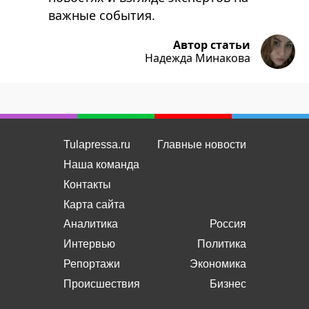
важные события.
Автор статьи
Надежда Минакова
Tulapressa.ru
Главные новости
Наша команда
Контакты
Карта сайта
Аналитика
Россия
Интервью
Политика
Репортажи
Экономика
Происшествия
Бизнес