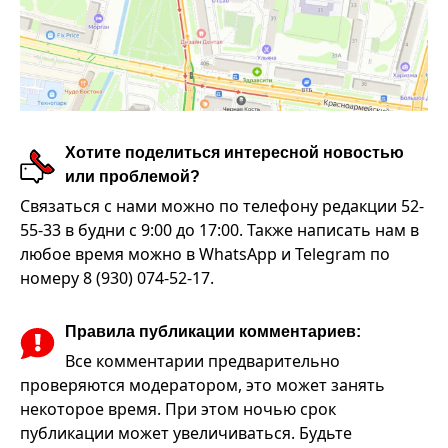
Хотите поделиться интересной новостью
или проблемой?
Связаться с нами можно по телефону редакции 52-
55-33 в будни с 9:00 до 17:00. Также написать нам в
любое время можно в WhatsApp и Telegram по
номеру 8 (930) 074-52-17.
Правила публикации комментариев:
Все комментарии предварительно
проверяются модератором, это может занять
некоторое время. При этом ночью срок
публикации может увеличиваться. Будьте