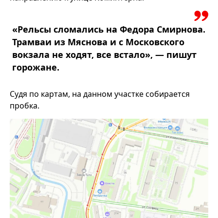
«Рельсы сломались на Федора Смирнова.
Трамваи из Мяснова и с Московского
вокзала не ходят, все встало», — пишут
горожане.
Судя по картам, на данном участке собирается
пробка.