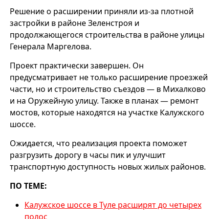
Решение о расширении приняли из-за плотной
застройки в районе Зеленстроя и
продолжающегося строительства в районе улицы
Генерала Маргелова.
Проект практически завершен. Он
предусматривает не только расширение проезжей
части, но и строительство съездов — в Михалково
и на Оружейную улицу. Также в планах — ремонт
мостов, которые находятся на участке Калужского
шоссе.
Ожидается, что реализация проекта поможет
разгрузить дорогу в часы пик и улучшит
транспортную доступность новых жилых районов.
ПО ТЕМЕ:
Калужское шоссе в Туле расширят до четырех
полос