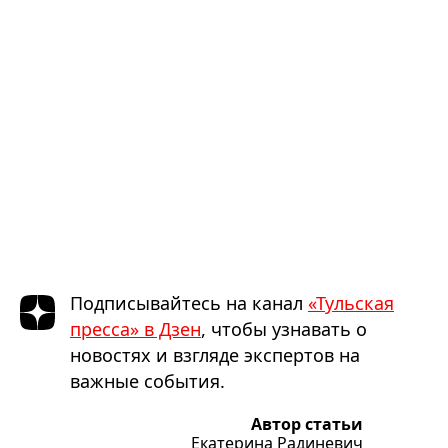
Подписывайтесь на канал
«Тульская
пресса» в Дзен
, чтобы узнавать о
новостях и взгляде экспертов на
важные события.
Автор статьи
Екатерина Радиневич