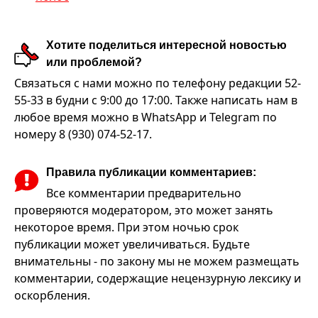
Хотите поделиться интересной новостью
или проблемой?
Связаться с нами можно по телефону редакции 52-
55-33 в будни с 9:00 до 17:00. Также написать нам в
любое время можно в WhatsApp и Telegram по
номеру 8 (930) 074-52-17.
Правила публикации комментариев:
Все комментарии предварительно
проверяются модератором, это может занять
некоторое время. При этом ночью срок
публикации может увеличиваться. Будьте
внимательны - по закону мы не можем размещать
комментарии, содержащие нецензурную лексику и
оскорбления.