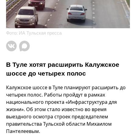
Фото: ИА Тульская пресса
В Туле хотят расширить Калужское
шоссе до четырех полос
Калужское шоссе в Туле планируют расширить до
четырех полос. Работы пройдут в рамках
национального проекта «Инфраструктура для
жизни». Об этом стало известно во время
выездного осмотра строек председателем
правительства Тульской области Михаилом
Пантелеевым.