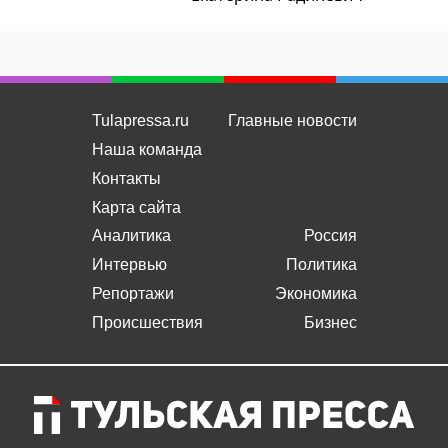
Tulapressa.ru
Главные новости
Наша команда
Контакты
Карта сайта
Аналитика
Россия
Интервью
Политика
Репортажи
Экономика
Происшествия
Бизнес