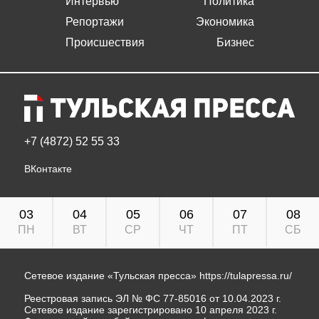
Интервью
Политика
Репортажи
Экономика
Происшествия
Бизнес
+7 (4872) 52 55 33
ВКонтакте
03
04
05
06
07
08
ПН
ВТ
СР
ЧТ
ПТ
СБ
Сетевое издание «Тульская пресса»
https://tulapressa.ru/
Реестровая запись ЭЛ № ФС 77-85016 от 10.04.2023 г.
Сетевое издание зарегистрировано 10 апреля 2023 г.