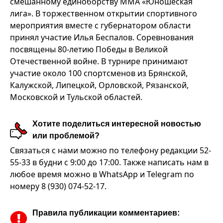
смешанному единоборству ММА «Юношеская
лига». В торжественном открытии спортивного
мероприятия вместе с губернатором области
принял участие Илья Беспалов. Соревнования
посвящены 80-летию Победы в Великой
Отечественной войне. В турнире принимают
участие около 100 спортсменов из Брянской,
Калужской, Липецкой, Орловской, Рязанской,
Московской и Тульской областей.
Хотите поделиться интересной новостью
или проблемой?
Связаться с нами можно по телефону редакции 52-
55-33 в будни с 9:00 до 17:00. Также написать нам в
любое время можно в WhatsApp и Telegram по
номеру 8 (930) 074-52-17.
Правила публикации комментариев: