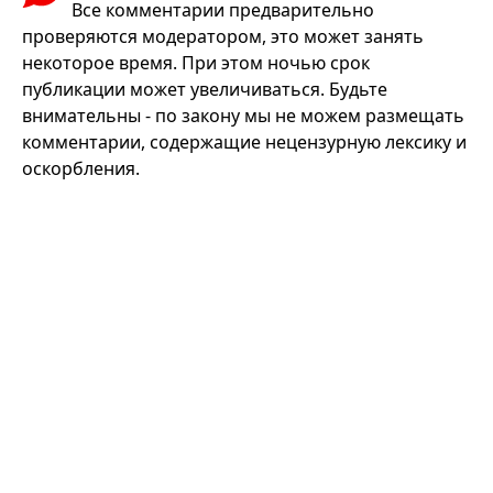
Все комментарии предварительно
проверяются модератором, это может занять
некоторое время. При этом ночью срок
публикации может увеличиваться. Будьте
внимательны - по закону мы не можем размещать
комментарии, содержащие нецензурную лексику и
оскорбления.