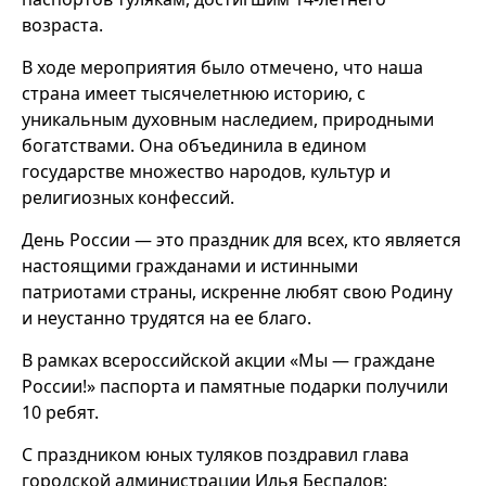
возраста.
В ходе мероприятия было отмечено, что наша
страна имеет тысячелетнюю историю, с
уникальным духовным наследием, природными
богатствами. Она объединила в едином
государстве множество народов, культур и
религиозных конфессий.
День России — это праздник для всех, кто является
настоящими гражданами и истинными
патриотами страны, искренне любят свою Родину
и неустанно трудятся на ее благо.
В рамках всероссийской акции «Мы — граждане
России!» паспорта и памятные подарки получили
10 ребят.
С праздником юных туляков поздравил глава
городской администрации Илья Беспалов: