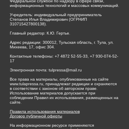
Федеральной службой по надзору в сфере связи,
информационных технологий и массовых коммуникаций.
Учредитель: индивидуальный предприниматель
Степанов Илья Владимирович (ОГРНИП
310715427800138).
Главный редактор: К.Ю. Гертье.
Адрес редакции: 300012, Тульская область, г. Тула, ул.
Михеева, 17, офис 304.
Контактные телефоны: +7 4872 52-55-33, +7 930-074-52-
17
Электронная почта:
tulpressa@mail.ru
Все права на материалы, опубликованные на сайте
www.tulapressa.ru, принадлежат редакции и охраняются
в соответствии с законом об авторском праве.
Использование материалов допускается при
соблюдении Правил их использования, размещенных на
сайте.
Правила использования материалов
Договор публичной оферты
На информационном ресурсе применяются