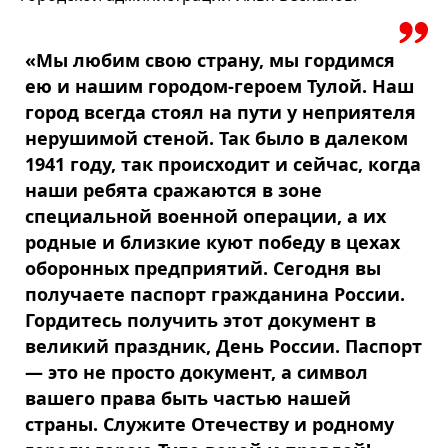
«Мы любим свою страну, мы гордимся
ею и нашим городом-героем Тулой. Наш
город всегда стоял на пути у неприятеля
нерушимой стеной. Так было в далеком
1941 году, так происходит и сейчас, когда
наши ребята сражаются в зоне
специальной военной операции, а их
родные и близкие куют победу в цехах
оборонных предприятий. Сегодня вы
получаете паспорт гражданина России.
Гордитесь получить этот документ в
великий праздник, День России. Паспорт
— это не просто документ, а символ
вашего права быть частью нашей
страны. Служите Отечеству и родному