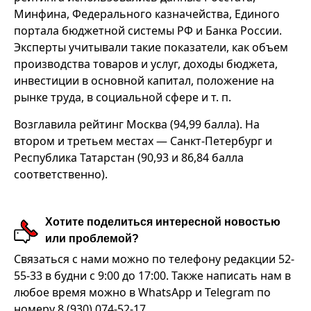
Минфина, Федерального казначейства, Единого
портала бюджетной системы РФ и Банка России.
Эксперты учитывали такие показатели, как объем
производства товаров и услуг, доходы бюджета,
инвестиции в основной капитал, положение на
рынке труда, в социальной сфере и т. п.
Возглавила рейтинг Москва (94,99 балла). На
втором и третьем местах — Санкт-Петербург и
Республика Татарстан (90,93 и 86,84 балла
соответственно).
Хотите поделиться интересной новостью
или проблемой?
Связаться с нами можно по телефону редакции 52-
55-33 в будни с 9:00 до 17:00. Также написать нам в
любое время можно в WhatsApp и Telegram по
номеру 8 (930) 074-52-17.