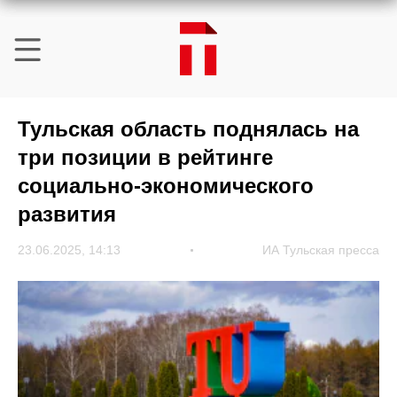
Тульская область поднялась на
три позиции в рейтинге
социально-экономического
развития
23.06.2025, 14:13
ИА Тульская пресса