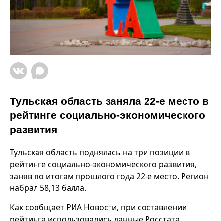
Тульская область заняла 22-е место в
рейтинге социально-экономического
развития
Тульская область поднялась на три позиции в
рейтинге социально-экономического развития,
заняв по итогам прошлого года 22-е место. Регион
набрал 58,13 балла.
Как сообщает РИА Новости, при составлении
рейтинга использовались данные Росстата,