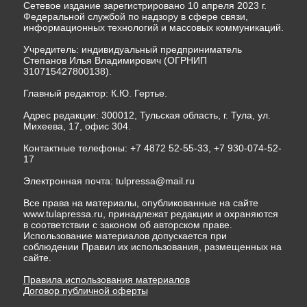
Сетевое издание зарегистрировано 10 апреля 2023 г.
Федеральной службой по надзору в сфере связи,
информационных технологий и массовых коммуникаций.
Учредитель: индивидуальный предприниматель
Степанов Илья Владимирович (ОГРНИП
310715427800138).
Главный редактор: К.Ю. Гертье.
Адрес редакции: 300012, Тульская область, г. Тула, ул.
Михеева, 17, офис 304.
Контактные телефоны: +7 4872 52-55-33, +7 930-074-52-
17
Электронная почта:
tulpressa@mail.ru
Все права на материалы, опубликованные на сайте
www.tulapressa.ru, принадлежат редакции и охраняются
в соответствии с законом об авторском праве.
Использование материалов допускается при
соблюдении Правил их использования, размещенных на
сайте.
Правила использования материалов
Договор публичной оферты