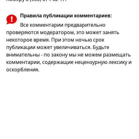
Правила публикации комментариев:
Все комментарии предварительно
проверяются модератором, это может занять
некоторое время. При этом ночью срок
публикации может увеличиваться. Будьте
внимательны - по закону мы не можем размещать
комментарии, содержащие нецензурную лексику и
оскорбления.