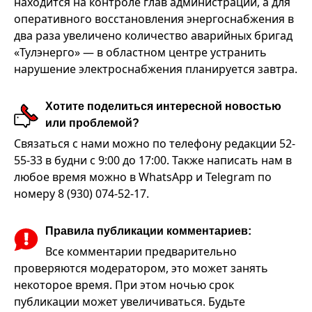
находится на контроле глав администраций, а для
оперативного восстановления энергоснабжения в
два раза увеличено количество аварийных бригад
«Тулэнерго» — в областном центре устранить
нарушение электроснабжения планируется завтра.
Хотите поделиться интересной новостью
или проблемой?
Связаться с нами можно по телефону редакции 52-
55-33 в будни с 9:00 до 17:00. Также написать нам в
любое время можно в WhatsApp и Telegram по
номеру 8 (930) 074-52-17.
Правила публикации комментариев:
Все комментарии предварительно
проверяются модератором, это может занять
некоторое время. При этом ночью срок
публикации может увеличиваться. Будьте