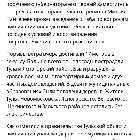
поручению губернатора его первый заместитель
— председатель правительства региона Михаил
Пантелеев провел заседание штаба по вопросам
ликвидации последствий неблагоприятных
погодных условий и восстановления
энергоснабжения в некоторых районах.
Порывы ветра вчера достигали 17 метров в
секунду. Больше всего от непогоды пострадали
Тула и Ясногорский район. Были разрушены
кровли восьми многоквартирных домов и двух
частных домовладений. В девяти муниципальных
образованиях были повалены деревья. Жители
Тулы, Новомосковска, Ясногорского, Веневского,
Щекинского и Заокского районов остались без
электричества.
Как отметили в правительстве Тульской области,
ликвидация упавших деревьев в муниципалитетах