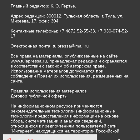
Главный редактор: К.Ю. Гертье.
Адрес редакции: 300012, Тульская область, г. Тула, ул.
Михеева, 17, офис 304.
Контактные телефоны: +7 4872 52-55-33, +7 930-074-52-
17
Электронная почта:
tulpressa@mail.ru
Все права на материалы, опубликованные на сайте
www.tulapressa.ru, принадлежат редакции и охраняются
в соответствии с законом об авторском праве.
Использование материалов допускается при
соблюдении Правил их использования, размещенных на
сайте.
Правила использования материалов
Договор публичной оферты
На информационном ресурсе применяются
рекомендательные технологии (информационные
технологии предоставления информации на основе
сбора, систематизации и анализа сведений,
относящихся к предпочтениям пользователей сети
"Интернет", находящихся на территории Российской
Федерации)