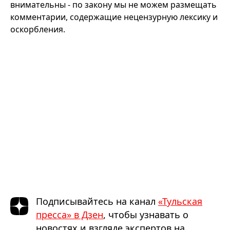
внимательны - по закону мы не можем размещать
комментарии, содержащие нецензурную лексику и
оскорбления.
Подписывайтесь на канал
«Тульская
пресса» в Дзен
, чтобы узнавать о
новостях и взгляде экспертов на