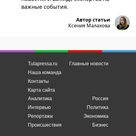
важные события.
Автор статьи
Ксения Малахова
Tulapressa.ru
Главные новости
Наша команда
Контакты
Карта сайта
Аналитика
Россия
Интервью
Политика
Репортажи
Экономика
Происшествия
Бизнес