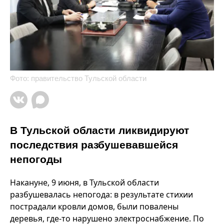
Фото: правительство Тульской области
В Тульской области ликвидируют
последствия разбушевавшейся
непогоды
Накануне, 9 июня, в Тульской области
разбушевалась непогода: в результате стихии
пострадали кровли домов, были повалены
деревья, где-то нарушено электроснабжение. По