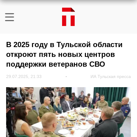
В 2025 году в Тульской области
откроют пять новых центров
поддержки ветеранов СВО
29.07.2025, 21:33
ИА Тульская пресса