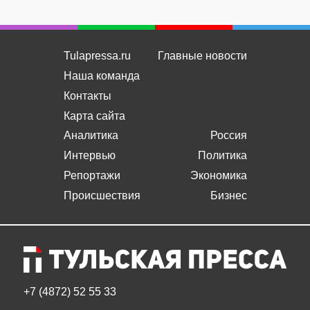
Tulapressa.ru
Главные новости
Наша команда
Контакты
Карта сайта
Аналитика
Россия
Интервью
Политика
Репортажи
Экономика
Происшествия
Бизнес
+7 (4872) 52 55 33