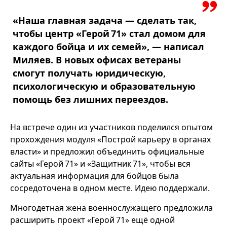
«Наша главная задача — сделать так,
чтобы центр «Герой 71» стал домом для
каждого бойца и их семей», — написал
Миляев. В новых офисах ветераны
смогут получать юридическую,
психологическую и образовательную
помощь без лишних переездов.
На встрече один из участников поделился опытом
прохождения модуля «Построй карьеру в органах
власти» и предложил объединить официальные
сайты «Герой 71» и «Защитник 71», чтобы вся
актуальная информация для бойцов была
сосредоточена в одном месте. Идею поддержали.
Многодетная жена военнослужащего предложила
расширить проект «Герой 71» ещё одной