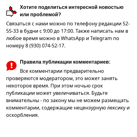
Хотите поделиться интересной новостью
или проблемой?
Связаться с нами можно по телефону редакции 52-
55-33 в будни с 9:00 до 17:00. Также написать нам в
любое время можно в WhatsApp и Telegram по
номеру 8 (930) 074-52-17.
Правила публикации комментариев:
Все комментарии предварительно
проверяются модератором, это может занять
некоторое время. При этом ночью срок
публикации может увеличиваться. Будьте
внимательны - по закону мы не можем размещать
комментарии, содержащие нецензурную лексику и
оскорбления.