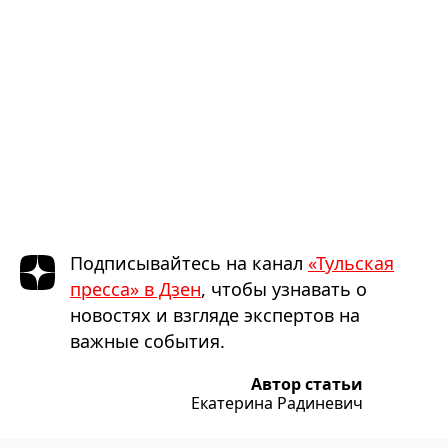
Подписывайтесь на канал
«Тульская
пресса» в Дзен
, чтобы узнавать о
новостях и взгляде экспертов на
важные события.
Автор статьи
Екатерина Радиневич