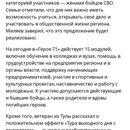
категорией участников — жёнами бойцов СВО.
Семьи отметили, что для них важно иметь
возможность учиться, открывать своё дело и
участвовать в общественной жизни региона.
Миляев заверил, что это предложение будет
реализовано.
На сегодня в «Герое 71» действует 15 модулей,
включая обучение в колледжах и вузах, помощь в
трудоустройстве на предприятия региона и в
органы власти, поддержку начинающих
предпринимателей, участие в спортивных и
культурных проектах, наставничество и работу с
молодёжью. К участию допускаются действующие
и бывшие бойцы, а также родители и вдовы
погибших героев.
Кроме того, ветеран из Тулы рассказал о
положительном эффекте «Тура выходного дня с