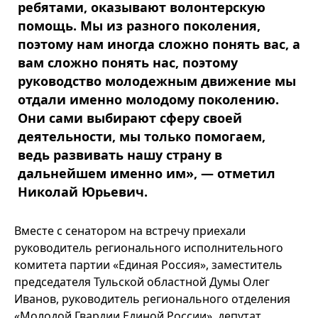
ребятами, оказывают волонтерскую
помощь. Мы из разного поколения,
поэтому нам иногда сложно понять вас, а
вам сложно понять нас, поэтому
руководство молодежным движение мы
отдали именно молодому поколению.
Они сами выбирают сферу своей
деятельности, мы только помогаем,
ведь развивать нашу страну в
дальнейшем именно им», — отметил
Николай Юрьевич.
Вместе с сенатором на встречу приехали
руководитель регионального исполнительного
комитета партии «Единая Россия», заместитель
председателя Тульской областной Думы Олег
Иванов, руководитель регионального отделения
«Молодой Гвардии Единой России», депутат