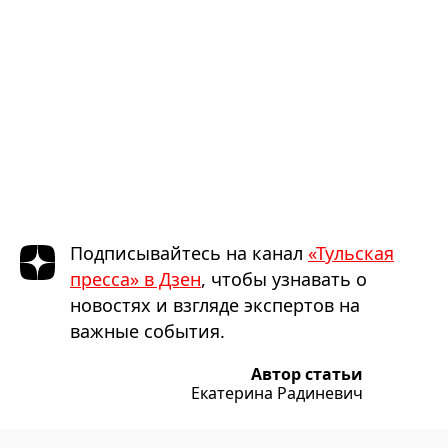
Подписывайтесь на канал
«Тульская
пресса» в Дзен
, чтобы узнавать о
новостях и взгляде экспертов на
важные события.
Автор статьи
Екатерина Радиневич