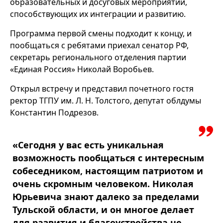
образовательных и досуговых мероприятий,
способствующих их интеграции и развитию.
Программа первой смены подходит к концу, и
пообщаться с ребятами приехал сенатор РФ,
секретарь регионального отделения партии
«Единая Россия» Николай Воробьев.
Открыл встречу и представил почетного гостя
ректор ТГПУ им. Л. Н. Толстого, депутат облдумы
Константин Подрезов.
«Сегодня у вас есть уникальная
возможность пообщаться с интересным
собеседником, настоящим патриотом и
очень скромным человеком. Николая
Юрьевича знают далеко за пределами
Тульской области, и он многое делает
для развития и благоустройства не