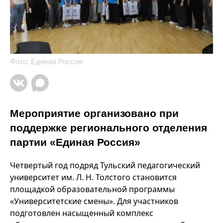
Фото: Единая Россия
Мероприятие организовано при
поддержке регионального отделения
партии «Единая Россия»
Четвертый год подряд Тульский педагогический
университет им. Л. Н. Толстого становится
площадкой образовательной программы
«Университетские смены». Для участников
подготовлен насыщенный комплекс