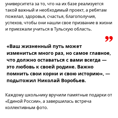
университета за то, что на их базе реализуется
такой важный и необходимый проект, а ребятам
пожелал, здоровья, счастья, благополучия,
успехов, чтобы они нашли свое призвание в жизни
и приезжали учиться в Тульскую область.
«Ваш жизненный путь может
измениться много раз, но самое главное,
что должно оставаться с вами всегда —
это любовь к своей родине. Важно
помнить свои корни и свою историю», —
подытожил Николай Воробьев.
Каждому школьнику вручили памятные подарки от
«Единой России», а завершилась встреча
коллективным фото.