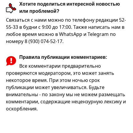
Хотите поделиться интересной новостью
или проблемой?
Связаться с нами можно по телефону редакции 52-
55-33 в будни с 9:00 до 17:00. Также написать нам в
любое время можно в WhatsApp и Telegram по
номеру 8 (930) 074-52-17.
Правила публикации комментариев:
Все комментарии предварительно
проверяются модератором, это может занять
некоторое время. При этом ночью срок
публикации может увеличиваться. Будьте
внимательны - по закону мы не можем размещать
комментарии, содержащие нецензурную лексику и
оскорбления.