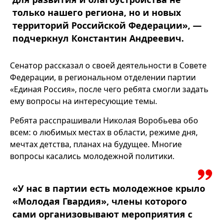
только нашего региона, но и новых
территорий Российской Федерации», —
подчеркнул Константин Андреевич.
Сенатор рассказал о своей деятельности в Совете
Федерации, в региональном отделении партии
«Единая Россия», после чего ребята смогли задать
ему вопросы на интересующие темы.
Ребята расспрашивали Николая Воробьева обо
всем: о любимых местах в области, режиме дня,
мечтах детства, планах на будущее. Многие
вопросы касались молодежной политики.
«У нас в партии есть молодежное крыло
«Молодая Гвардия», члены которого
сами организовывают мероприятия с