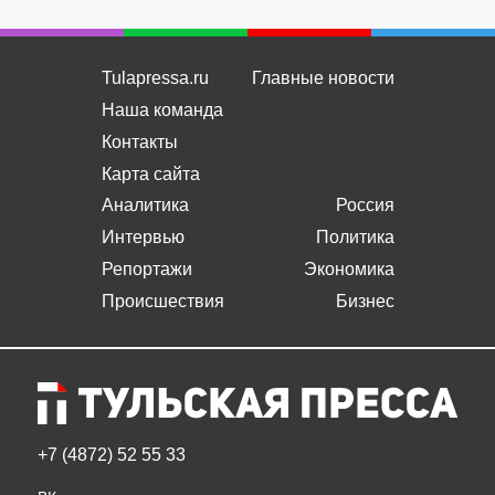
Tulapressa.ru
Главные новости
Наша команда
Контакты
Карта сайта
Аналитика
Россия
Интервью
Политика
Репортажи
Экономика
Происшествия
Бизнес
+7 (4872) 52 55 33