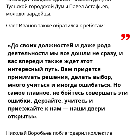
Тульской городской Думы Павел Астафьев,
молодогвардейцы.
Олег Иванов также обратился к ребятам:
«До своих должностей и даже рода
деятельности мы все дошли не сразу, и
вас впереди также ждет этот
интересный путь. Вам придется
принимать решения, делать выбор,
много учиться и иногда ошибаться. Но
самое главное, не бойтесь совершать эти
ошибки. Дерзайте, учитесь и
приезжайте к нам — наши двери
открыты».
Николай Воробьев поблагодарил коллектив