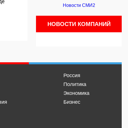
де
Новости СМИ2
НОВОСТИ КОМПАНИЙ
Россия
Политика
Экономика
вия
Бизнес