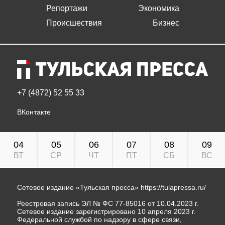
Репортажи
Экономика
Происшествия
Бизнес
+7 (4872) 52 55 33
ВКонтакте
04
05
06
07
08
09
ВТ
СР
ЧТ
ПТ
СБ
ВС
Сетевое издание «Тульская пресса»
https://tulapressa.ru/
Реестровая запись ЭЛ № ФС 77-85016 от 10.04.2023 г.
Сетевое издание зарегистрировано 10 апреля 2023 г.
Федеральной службой по надзору в сфере связи,