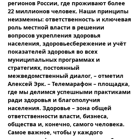
регионов России, где проживают более
22 миллионов человек. Наши принципы
неизменны: ответственность и ключевая
роль местной власти в решении
вопросов укрепления здоровья
населения, здоровьесбережение и учёт
показателей здоровья во всех
муниципальных программах и
стратегиях, постоянный
межведомственный диалог, – отметил
Алексей Эрк. – Телемарафон – площадка,
где мы делимся успешными практиками
ради здоровья и благополучия
населения. Здоровье – зона общей
ответственности власти, бизнеса,
общества и, конечно, самого человека.
Самое важное, чтобы у каждого