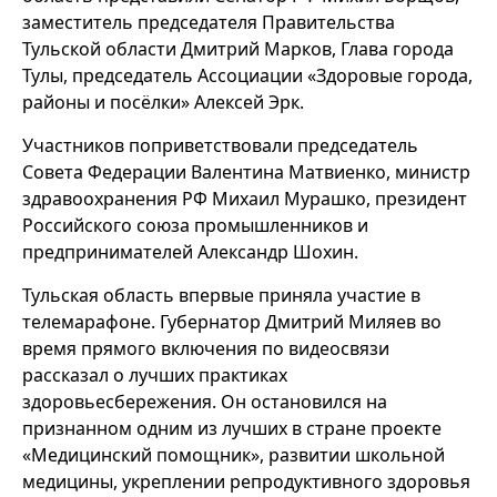
заместитель председателя Правительства
Тульской области Дмитрий Марков, Глава города
Тулы, председатель Ассоциации «Здоровые города,
районы и посёлки» Алексей Эрк.
Участников поприветствовали председатель
Совета Федерации Валентина Матвиенко, министр
здравоохранения РФ Михаил Мурашко, президент
Российского союза промышленников и
предпринимателей Александр Шохин.
Тульская область впервые приняла участие в
телемарафоне. Губернатор Дмитрий Миляев во
время прямого включения по видеосвязи
рассказал о лучших практиках
здоровьесбережения. Он остановился на
признанном одним из лучших в стране проекте
«Медицинский помощник», развитии школьной
медицины, укреплении репродуктивного здоровья