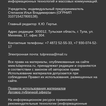
информационных технологий и массовых коммуникаций.
Учредитель: индивидуальный предприниматель
Степанов Илья Владимирович (ОГРНИП
310715427800138).
Главный редактор: К.Ю. Гертье.
Адрес редакции: 300012, Тульская область, г. Тула, ул.
Михеева, 17, офис 304.
Контактные телефоны: +7 4872 52-55-33, +7 930-074-52-
17
Электронная почта:
tulpressa@mail.ru
Все права на материалы, опубликованные на сайте
www.tulapressa.ru, принадлежат редакции и охраняются
в соответствии с законом об авторском праве.
Использование материалов допускается при
соблюдении Правил их использования, размещенных на
сайте.
Правила использования материалов
Договор публичной оферты
На информационном ресурсе применяются
рекомендательные технологии (информационные