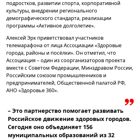
подростков, развитии спорта, корпоративной
культуры, внедрении регионального
демографического стандарта, реализации
программы «Активное долголетие».
Алексей Эрк приветствовал участников
телемарафона от лица Ассоциации «Здоровые
города, районы и посёлки». Он отметил, что
Ассоциация – один из соорганизаторов проекта
вместе с Советом Федерации, Минздравом России,
Российским союзом промышленников и
предпринимателей, Общественной палатой РФ,
АНО «Здоровье 360».
– Это партнерство помогает развивать
Российское движение здоровых городов.
Сегодня оно объединяет 156
муниципальных образований из 32