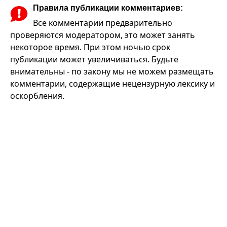
Правила публикации комментариев:
Все комментарии предварительно
проверяются модератором, это может занять
некоторое время. При этом ночью срок
публикации может увеличиваться. Будьте
внимательны - по закону мы не можем размещать
комментарии, содержащие нецензурную лексику и
оскорбления.