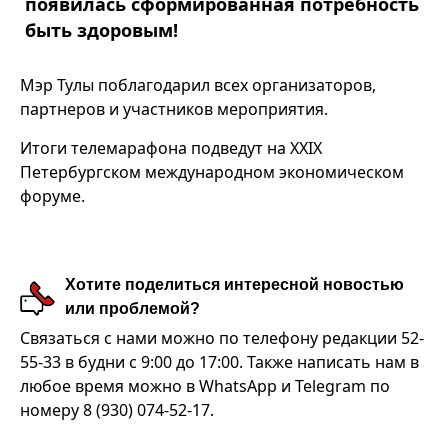
появилась сформированная потребность
быть здоровым!
Мэр Тулы поблагодарил всех организаторов,
партнеров и участников мероприятия.
Итоги телемарафона подведут на XXIX
Петербургском международном экономическом
форуме.
Хотите поделиться интересной новостью
или проблемой?
Связаться с нами можно по телефону редакции 52-
55-33 в будни с 9:00 до 17:00. Также написать нам в
любое время можно в WhatsApp и Telegram по
номеру 8 (930) 074-52-17.