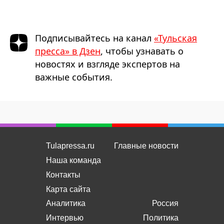
Подписывайтесь на канал
«Тульская
пресса» в Дзен
, чтобы узнавать о
новостях и взгляде экспертов на
важные события.
Tulapressa.ru
Главные новости
Наша команда
Контакты
Карта сайта
Аналитика
Россия
Интервью
Политика