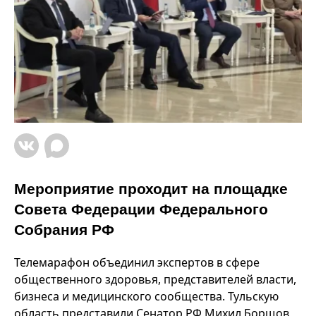
Мероприятие проходит на площадке
Совета Федерации Федерального
Собрания РФ
Телемарафон объединил экспертов в сфере
общественного здоровья, представителей власти,
бизнеса и медицинского сообщества. Тульскую
область представили Сенатор РФ Михил Борщов,