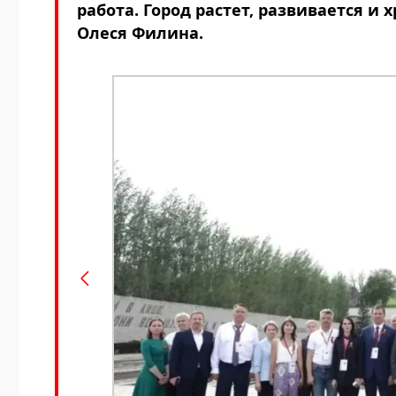
работа. Город растет, развивается и
Олеся Филина.