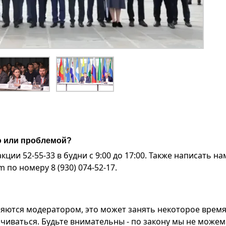
ю или проблемой?
ии 52-55-33 в будни с 9:00 до 17:00. Также написать на
по номеру 8 (930) 074-52-17.
яются модератором, это может занять некоторое время
чиваться. Будьте внимательны - по закону мы не можем