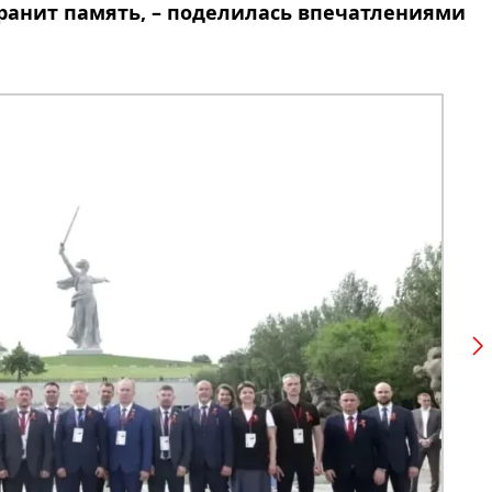
 хранит память, – поделилась впечатлениями