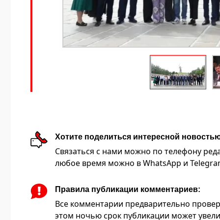
Хотите поделиться интересной новость
Связаться с нами можно по телефону редакц
любое время можно в WhatsApp и Telegram 
Правила публикации комментариев:
Все комментарии предварительно провер
этом ночью срок публикации может увели