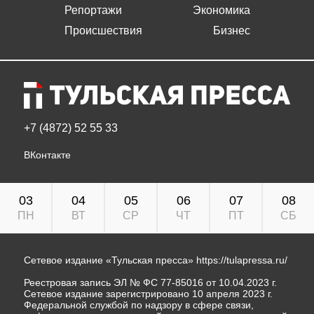
Репортажи
Экономика
Происшествия
Бизнес
+7 (4872) 52 55 33
ВКонтакте
03
04
05
06
07
08
ПН
ВТ
СР
ЧТ
ПТ
СБ
Сетевое издание «Тульская пресса»
https://tulapressa.ru/
Реестровая запись ЭЛ № ФС 77-85016 от 10.04.2023 г.
Сетевое издание зарегистрировано 10 апреля 2023 г.
Федеральной службой по надзору в сфере связи,