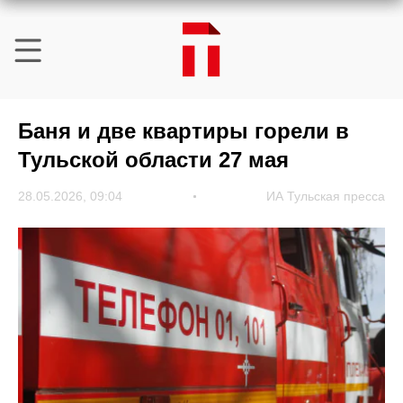
Баня и две квартиры горели в
Тульской области 27 мая
28.05.2026, 09:04
ИА Тульская пресса