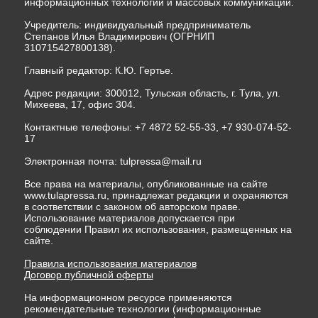
информационных технологий и массовых коммуникаций.
Учредитель: индивидуальный предприниматель
Степанов Илья Владимирович (ОГРНИП
310715427800138).
Главный редактор: К.Ю. Гертье.
Адрес редакции: 300012, Тульская область, г. Тула, ул.
Михеева, 17, офис 304.
Контактные телефоны: +7 4872 52-55-33, +7 930-074-52-
17
Электронная почта:
tulpressa@mail.ru
Все права на материалы, опубликованные на сайте
www.tulapressa.ru, принадлежат редакции и охраняются
в соответствии с законом об авторском праве.
Использование материалов допускается при
соблюдении Правил их использования, размещенных на
сайте.
Правила использования материалов
Договор публичной оферты
На информационном ресурсе применяются
рекомендательные технологии (информационные