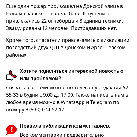
Еще один пожар произошел на Донской улице в
Новомосковске — горела баня. К тушению
привлекались 22 огнеборца и 8 единиц техники.
Эвакуированы 12 человек. Пострадавших нет.
Кроме того, спасатели привлекались к ликвидации
последствий двух ДТП в Донском и Арсеньевском
районах.
Хотите поделиться интересной новостью
или проблемой?
Связаться с нами можно по телефону редакции 52-
55-33 в будни с 9:00 до 17:00. Также написать нам в
любое время можно в WhatsApp и Telegram по
номеру 8 (930) 074-52-17.
Правила публикации комментариев:
Все комментарии предварительно