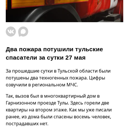
Два пожара потушили тульские
спасатели за сутки 27 мая
За прошедшие сутки в Тульской области были
потушены два техногенных пожара. Цифры
озвучили в региональном МЧС.
Так, вызов был в многоквартирный дом в
Гарнизонном проезде Тулы. Здесь горели две
квартиры на втором этаже. Как мы уже писали
ранее, из дома были спасены восемь человек,
пострадавших нет.