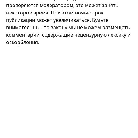
проверяются модератором, это может занять
некоторое время. При этом ночью срок
публикации может увеличиваться. Будьте
внимательны - по закону мы не можем размещать
комментарии, содержащие нецензурную лексику и
оскорбления.