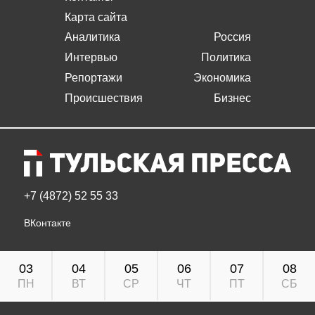
Карта сайта
Аналитика
Россия
Интервью
Политика
Репортажи
Экономика
Происшествия
Бизнес
+7 (4872) 52 55 33
ВКонтакте
03
04
05
06
07
08
ПН
ВТ
СР
ЧТ
ПТ
СБ