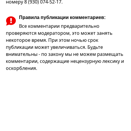
номеру 8 (930) 074-52-17.
Правила публикации комментариев:
Все комментарии предварительно
проверяются модератором, это может занять
некоторое время. При этом ночью срок
публикации может увеличиваться. Будьте
внимательны - по закону мы не можем размещать
комментарии, содержащие нецензурную лексику и
оскорбления.