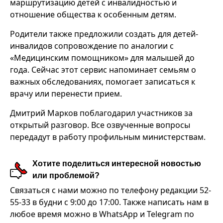
маршрутизацию детей с инвалидностью и
отношение общества к особенным детям.
Родители также предложили создать для детей-
инвалидов сопровождение по аналогии с
«Медицинским помощником» для малышей до
года. Сейчас этот сервис напоминает семьям о
важных обследованиях, помогает записаться к
врачу или перенести прием.
Дмитрий Марков поблагодарил участников за
открытый разговор. Все озвученные вопросы
передадут в работу профильным министерствам.
Хотите поделиться интересной новостью
или проблемой?
Связаться с нами можно по телефону редакции 52-
55-33 в будни с 9:00 до 17:00. Также написать нам в
любое время можно в WhatsApp и Telegram по