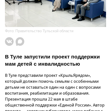
Фото: Правительство Тульской области
В Туле запустили проект поддержки
мам детей с инвалидностью
В Туле представили проект «КрыльЯрядом»,
который должен помочь семьям с особенными
детьми не оставаться один на один с вопросами
воспитания, реабилитации и образования.
Презентация прошла 22 мая в штабе
общественной поддержки «Единой России». Автор