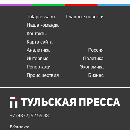
Tulapressa.ru
Главные новости
Наша команда
Контакты
Карта сайта
Аналитика
Россия
Интервью
Политика
Репортажи
Экономика
Происшествия
Бизнес
+7 (4872) 52 55 33
ВКонтакте