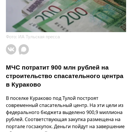
Фото: ИА Тульская пресса
МЧС потратит 900 млн рублей на
строительство спасательного центра
в Кураково
В поселке Кураково под Тулой построят
современный спасательный центр. На эти цели из
федерального бюджета выделено 900,9 миллиона
рублей. Соответствующая закупка размещена на
портале госзакупок. Деньги пойдут на завершение