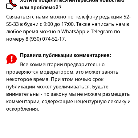
Хотите поделиться интересной новостью
или проблемой?
Связаться с нами можно по телефону редакции 52-
55-33 в будни с 9:00 до 17:00. Также написать нам в
любое время можно в WhatsApp и Telegram по
номеру 8 (930) 074-52-17.
Правила публикации комментариев:
Все комментарии предварительно
проверяются модератором, это может занять
некоторое время. При этом ночью срок
публикации может увеличиваться. Будьте
внимательны - по закону мы не можем размещать
комментарии, содержащие нецензурную лексику и
оскорбления.