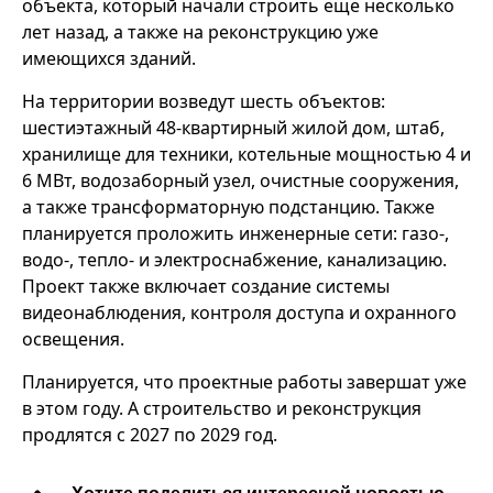
объекта, который начали строить еще несколько
лет назад, а также на реконструкцию уже
имеющихся зданий.
На территории возведут шесть объектов:
шестиэтажный 48-квартирный жилой дом, штаб,
хранилище для техники, котельные мощностью 4 и
6 МВт, водозаборный узел, очистные сооружения,
а также трансформаторную подстанцию. Также
планируется проложить инженерные сети: газо-,
водо-, тепло- и электроснабжение, канализацию.
Проект также включает создание системы
видеонаблюдения, контроля доступа и охранного
освещения.
Планируется, что проектные работы завершат уже
в этом году. А строительство и реконструкция
продлятся с 2027 по 2029 год.