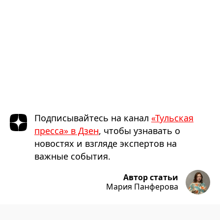
Подписывайтесь на канал
«Тульская
пресса» в Дзен
, чтобы узнавать о
новостях и взгляде экспертов на
важные события.
Автор статьи
Мария Панферова