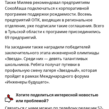
Также Миляев рекомендовал предприятиям
СоюзМаша подключаться к корпоративной
программе поддержки рождаемости. Восемь
предприятий ОПК, входящих в региональное
отделение, уже подписали такие соглашения. Всего
в Тульской области к программе присоединились
69 предприятий.
На заседании также наградили победителей
заключительного этапа инженерной олимпиады
«Звезда». Среди них — девять талантливых
школьников. Ребята получат путевки в
профильную смену лагеря «Звездный», которая
пройдет в рамках Международного форума
«Инженеры будущего».
Хотите поделиться интересной новостью
или проблемой?
Связаться с нами можно по телефону редакции 52-