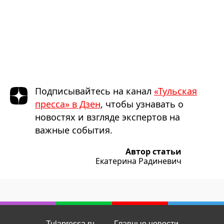
Подписывайтесь на канал
«Тульская
пресса» в Дзен
, чтобы узнавать о
новостях и взгляде экспертов на
важные события.
Автор статьи
Екатерина Радиневич
Tulapressa.ru
Главные новости