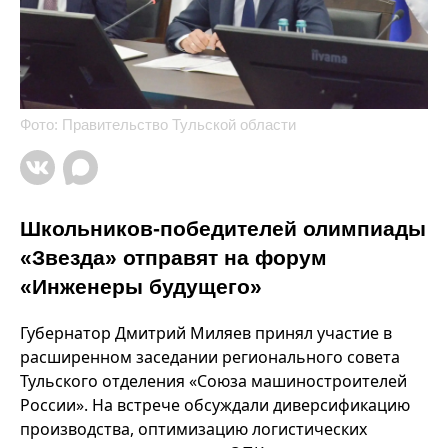
Фото: Правительство Тульской области
Школьников-победителей олимпиады
«Звезда» отправят на форум
«Инженеры будущего»
Губернатор Дмитрий Миляев принял участие в
расширенном заседании регионального совета
Тульского отделения «Союза машиностроителей
России». На встрече обсуждали диверсификацию
производства, оптимизацию логистических