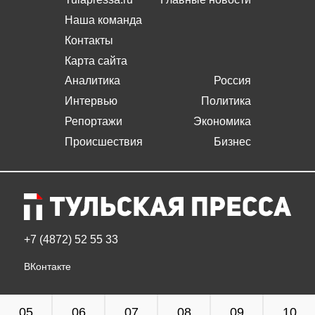
Наша команда
Контакты
Карта сайта
Аналитика
Россия
Интервью
Политика
Репортажи
Экономика
Происшествия
Бизнес
+7 (4872) 52 55 33
ВКонтакте
05
06
07
08
09
10