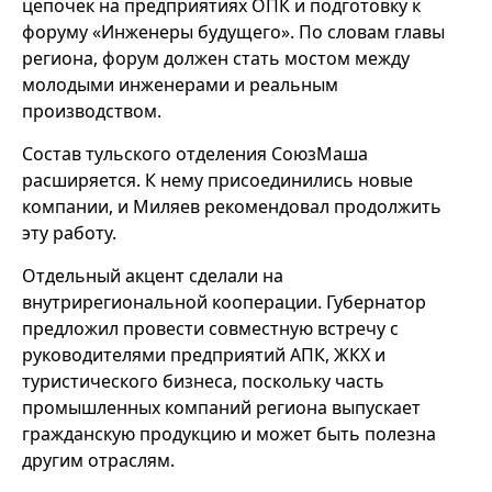
цепочек на предприятиях ОПК и подготовку к
форуму «Инженеры будущего». По словам главы
региона, форум должен стать мостом между
молодыми инженерами и реальным
производством.
Состав тульского отделения СоюзМаша
расширяется. К нему присоединились новые
компании, и Миляев рекомендовал продолжить
эту работу.
Отдельный акцент сделали на
внутрирегиональной кооперации. Губернатор
предложил провести совместную встречу с
руководителями предприятий АПК, ЖКХ и
туристического бизнеса, поскольку часть
промышленных компаний региона выпускает
гражданскую продукцию и может быть полезна
другим отраслям.