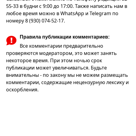
55-33 в будни с 9:00 до 17:00. Также написать нам в
любое время можно в WhatsApp и Telegram по
номеру 8 (930) 074-52-17.
Правила публикации комментариев:
Все комментарии предварительно
проверяются модератором, это может занять
некоторое время. При этом ночью срок
публикации может увеличиваться. Будьте
внимательны - по закону мы не можем размещать
комментарии, содержащие нецензурную лексику и
оскорбления.