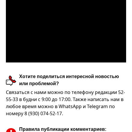
Хотите поделиться интересной новостью
или проблемой?
Связаться с нами можно по телефону редакции 52-
55-33 в будни с 9:00 до 17:00. Также написать нам в
любое время можно в WhatsApp и Telegram по
номеру 8 (930) 074-52-17.
Правила публикации комментариев: