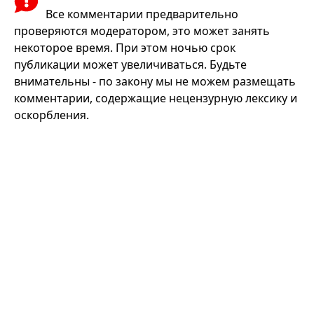
Все комментарии предварительно
проверяются модератором, это может занять
некоторое время. При этом ночью срок
публикации может увеличиваться. Будьте
внимательны - по закону мы не можем размещать
комментарии, содержащие нецензурную лексику и
оскорбления.