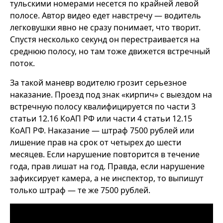
тульскими номерами несется по крайней левой
полосе. Автор видео едет навстречу — водитель
легковушки явно не сразу понимает, что творит.
Спустя несколько секунд он перестраивается на
среднюю полосу, но там тоже движется встречный
поток.
За такой маневр водителю грозит серьезное
наказание. Проезд под знак «кирпич» с выездом на
встречную полосу квалифицируется по части 3
статьи 12.16 КоАП РФ или части 4 статьи 12.15
КоАП РФ. Наказание — штраф 7500 рублей или
лишение прав на срок от четырех до шести
месяцев. Если нарушение повторится в течение
года, прав лишат на год. Правда, если нарушение
зафиксирует камера, а не инспектор, то выпишут
только штраф — те же 7500 рублей.