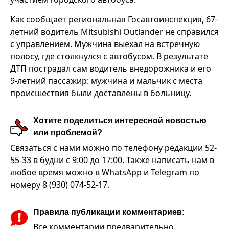
Как сообщает региональная Госавтоинспекция, 67-
летний водитель Mitsubishi Outlander не справился
с управлением. Мужчина выехал на встречную
полосу, где столкнулся с автобусом. В результате
ДТП пострадал сам водитель внедорожника и его
9-летний пассажир: мужчина и мальчик с места
происшествия были доставлены в больницу.
Хотите поделиться интересной новостью
или проблемой?
Связаться с нами можно по телефону редакции 52-
55-33 в будни с 9:00 до 17:00. Также написать нам в
любое время можно в WhatsApp и Telegram по
номеру 8 (930) 074-52-17.
Правила публикации комментариев:
Все комментарии предварительно