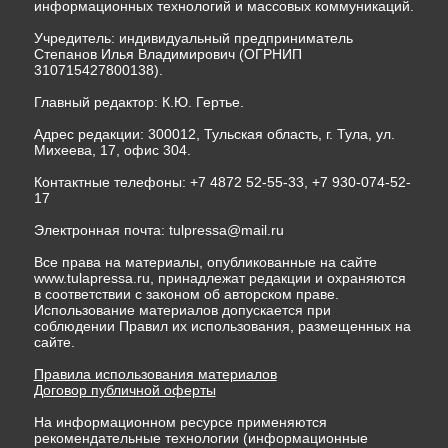
информационных технологий и массовых коммуникаций.
Учредитель: индивидуальный предприниматель
Степанов Илья Владимирович (ОГРНИП
310715427800138).
Главный редактор: К.Ю. Гертье.
Адрес редакции: 300012, Тульская область, г. Тула, ул.
Михеева, 17, офис 304.
Контактные телефоны: +7 4872 52-55-33, +7 930-074-52-
17
Электронная почта:
tulpressa@mail.ru
Все права на материалы, опубликованные на сайте
www.tulapressa.ru, принадлежат редакции и охраняются
в соответствии с законом об авторском праве.
Использование материалов допускается при
соблюдении Правил их использования, размещенных на
сайте.
Правила использования материалов
Договор публичной оферты
На информационном ресурсе применяются
рекомендательные технологии (информационные