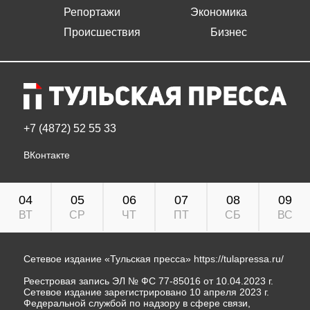
Репортажи
Экономика
Происшествия
Бизнес
+7 (4872) 52 55 33
ВКонтакте
04
05
06
07
08
09
ВТ
СР
ЧТ
ПТ
СБ
ВС
Сетевое издание «Тульская пресса»
https://tulapressa.ru/
Реестровая запись ЭЛ № ФС 77-85016 от 10.04.2023 г.
Сетевое издание зарегистрировано 10 апреля 2023 г.
Федеральной службой по надзору в сфере связи,