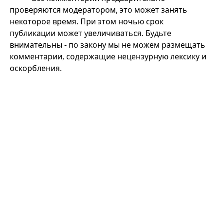
проверяются модератором, это может занять
некоторое время. При этом ночью срок
публикации может увеличиваться. Будьте
внимательны - по закону мы не можем размещать
комментарии, содержащие нецензурную лексику и
оскорбления.